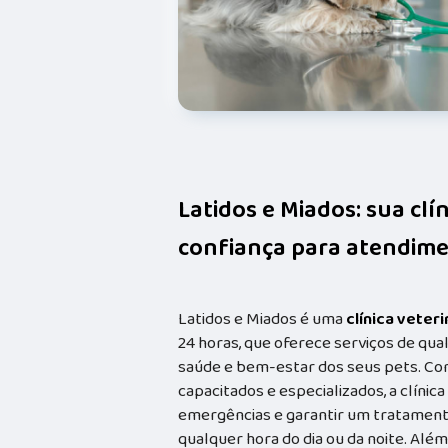
Latidos e Miados: sua clí
confiança para atendime
Latidos e Miados é uma
clínica veteri
24 horas, que oferece serviços de qual
saúde e bem-estar dos seus pets. Co
capacitados e especializados, a clínic
emergências e garantir um tratament
qualquer hora do dia ou da noite. Além