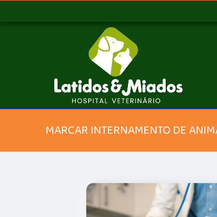
MARCAR INTERNAMENTO DE ANIM