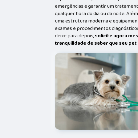
emergências e garantir um tratament
qualquer hora do dia ou da noite. Além
uma estrutura moderna e equipamento
exames e procedimentos diagnósticos
deixe para depois,
solicite agora me
tranquilidade de saber que seu pe