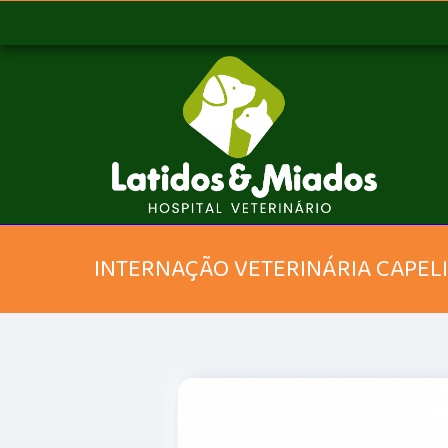
INTERNAÇÃO VETERINÁRIA CAPEL