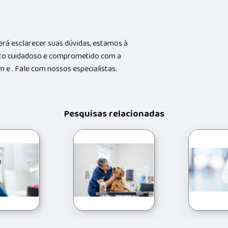
rá esclarecer suas dúvidas, estamos à
nto cuidadoso e comprometido com a
e . Fale com nossos especialistas.
Pesquisas relacionadas