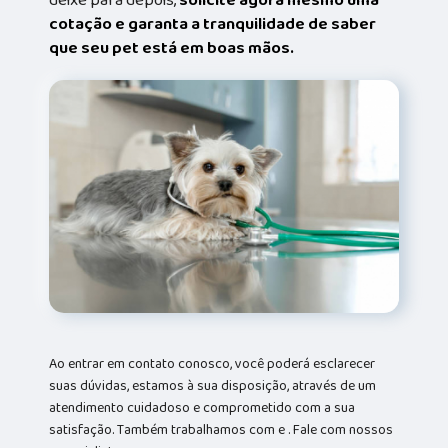
deixe para depois,
solicite agora mesmo uma
cotação e garanta a tranquilidade de saber
que seu pet está em boas mãos.
Ao entrar em contato conosco, você poderá esclarecer
suas dúvidas, estamos à sua disposição, através de um
atendimento cuidadoso e comprometido com a sua
satisfação. Também trabalhamos com e . Fale com nossos