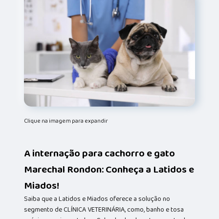
Clique na imagem para expandir
A internação para cachorro e gato
Marechal Rondon: Conheça a Latidos e
Miados!
Saiba que a Latidos e Miados oferece a solução no
segmento de CLÍNICA VETERINÁRIA, como, banho e tosa