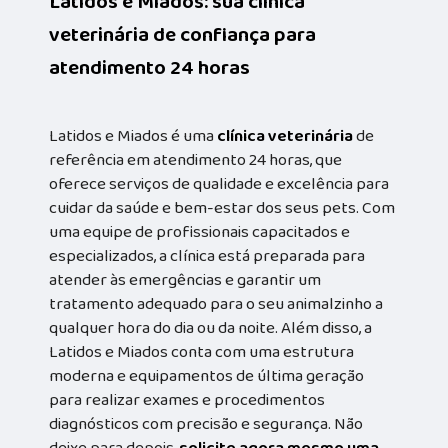
Latidos e Miados: sua clínica
veterinária de confiança para
atendimento 24 horas
Latidos e Miados é uma
clínica veterinária
de
referência em atendimento 24 horas, que
oferece serviços de qualidade e excelência para
cuidar da saúde e bem-estar dos seus pets. Com
uma equipe de profissionais capacitados e
especializados, a clínica está preparada para
atender às emergências e garantir um
tratamento adequado para o seu animalzinho a
qualquer hora do dia ou da noite. Além disso, a
Latidos e Miados conta com uma estrutura
moderna e equipamentos de última geração
para realizar exames e procedimentos
diagnósticos com precisão e segurança. Não