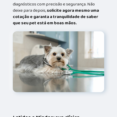
diagnósticos com precisão e segurança. Não
deixe para depois,
solicite agora mesmo uma
cotação e garanta a tranquilidade de saber
que seu pet está em boas mãos.