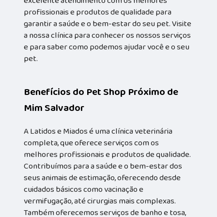
excelente atendimento com os melhores
profissionais e produtos de qualidade para
garantir a saúde e o bem-estar do seu pet. Visite
a nossa clínica para conhecer os nossos serviços
e para saber como podemos ajudar você e o seu
pet.
Benefícios do Pet Shop Próximo de
Mim Salvador
A Latidos e Miados é uma clínica veterinária
completa, que oferece serviços com os
melhores profissionais e produtos de qualidade.
Contribuímos para a saúde e o bem-estar dos
seus animais de estimação, oferecendo desde
cuidados básicos como vacinação e
vermifugação, até cirurgias mais complexas.
Também oferecemos serviços de banho e tosa,