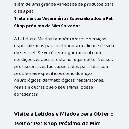
além de uma grande variedade de produtos para
o seu pet.
Tratamentos Veterinários Especializados e Pet
Shop próximo de Mim Salvador
A Latidos e Miados também oferece serviços
especializados para melhorar a qualidade de vida
do seu pet. Se você tem algum animal com
condições especiais, está no lugar certo. Nossos
profissionais estão capacitados para lidar com
problemas específicos como doenças
neurológicas, dermatológicas, respiratórias,
renais e outras que o seu animal possa
apresentar.
Visite a Latidos e Miados para Obter o
Melhor Pet Shop Próximo de Mim