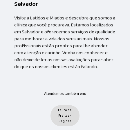
Salvador
Visite a Latidos e Miados e descubra que somos a
clínica que você procurava. Estamos localizados
em Salvador e oferecemos serviços de qualidade
para melhorar a vida dos seus animais. Nossos
profissionais estão prontos para lhe atender
com atenção e carinho. Venha nos conhecer e
não deixe de ler as nossas avaliações para saber
do que os nossos clientes estão falando.
Atendemos também em:
Lauro de
Freitas -
Regiões