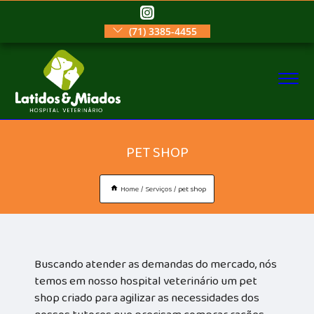
(71) 3385-4455
PET SHOP
Home
Serviços
pet shop
Buscando atender as demandas do mercado, nós
temos em nosso hospital veterinário um pet
shop criado para agilizar as necessidades dos