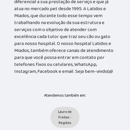
diferencial a sua prestação de serviço e que já
atua no mercado pet desde 1995. A Latidos e
Miados, que durante todo esse tempo vem
trabalhando na evolução da sua estrutura e
serviços com o objetivo de atender com
excelência cada tutor que traz seu cão ou gato
para nosso hospital. O nosso hospital Latidos e
Miados, também oferece canais de atendimento
para que você possa entrar em contato por
telefones fixos ou celulares, WhatsApp,
Instagram, Facebook e email. Seja bem-vindo(a)!
Atendemos também em:
Lauro de
Freitas -
Regiões