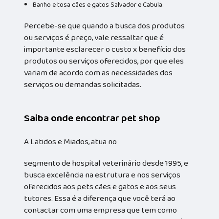
Banho e tosa cães e gatos Salvador e Cabula.
Percebe-se que quando a busca dos produtos
ou serviços é preço, vale ressaltar que é
importante esclarecer o custo x benefício dos
produtos ou serviços oferecidos, por que eles
variam de acordo com as necessidades dos
serviços ou demandas solicitadas.
Saiba onde encontrar pet shop
A Latidos e Miados, atua no
segmento de hospital veterinário desde 1995, e
busca excelência na estrutura e nos serviços
oferecidos aos pets cães e gatos e aos seus
tutores. Essa é a diferença que você terá ao
contactar com uma empresa que tem como