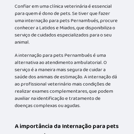
Confiar em uma clínica veterinária é essencial
para quem é dono de pets. Se tiver que fazer
uma internação para pets Pernambués, procure
conhecer a Latidos e Miados, que disponibiliza o
serviço de cuidados especializados para o seu
animal.
A internação para pets Pernambués é uma
alternativa ao atendimento ambulatorial. O
serviço é a maneira mais segura de cuidar a
saúde dos animais de estimação. A internação dá
ao profissional veterinário mais condições de
realizar exames complementares, que podem
auxiliar na identificação e tratamento de
doenças complexas ou agudas.
A importância da Internação para pets