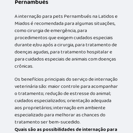
Pernambués
A internação para pets Pernambués na Latidos e
Miados é recomendada para algumas situações,
como cirurgia de emergência, para
procedimentos que exigem cuidados especiais
durante e/ou após a cirurgia, para tratamento de
doenças agudas, para tratamento hospitalar e
para cuidados especiais de animais com doenças
crônicas.
Os benefícios principais do serviço de internação
veterinária são: maior controle para acompanhar
o tratamento; redução de estresse do animal;
cuidados especializados; orientação adequada
aos proprietários; internação em ambiente
especializado para melhorar as chances do
tratamento ser bem-sucedido.
Quais são as possibilidades de internação para