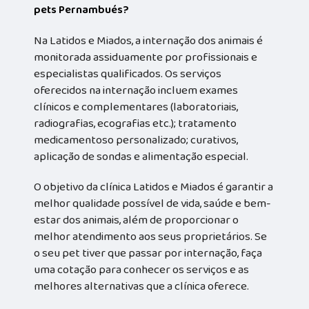
pets Pernambués?
Na Latidos e Miados, a internação dos animais é
monitorada assiduamente por profissionais e
especialistas qualificados. Os serviços
oferecidos na internação incluem exames
clínicos e complementares (laboratoriais,
radiografias, ecografias etc.); tratamento
medicamentoso personalizado; curativos,
aplicação de sondas e alimentação especial.
O objetivo da clínica Latidos e Miados é garantir a
melhor qualidade possível de vida, saúde e bem-
estar dos animais, além de proporcionar o
melhor atendimento aos seus proprietários. Se
o seu pet tiver que passar por internação, faça
uma cotação para conhecer os serviços e as
melhores alternativas que a clínica oferece.