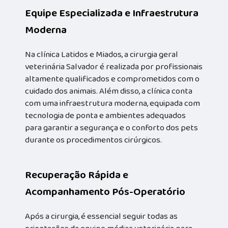
Equipe Especializada e Infraestrutura
Moderna
Na clínica Latidos e Miados, a cirurgia geral
veterinária Salvador é realizada por profissionais
altamente qualificados e comprometidos com o
cuidado dos animais. Além disso, a clínica conta
com uma infraestrutura moderna, equipada com
tecnologia de ponta e ambientes adequados
para garantir a segurança e o conforto dos pets
durante os procedimentos cirúrgicos.
Recuperação Rápida e
Acompanhamento Pós-Operatório
Após a cirurgia, é essencial seguir todas as