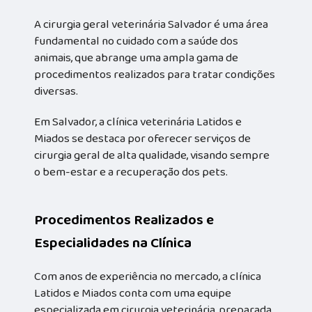
A cirurgia geral veterinária Salvador é uma área
fundamental no cuidado com a saúde dos
animais, que abrange uma ampla gama de
procedimentos realizados para tratar condições
diversas.
Em Salvador, a clínica veterinária Latidos e
Miados se destaca por oferecer serviços de
cirurgia geral de alta qualidade, visando sempre
o bem-estar e a recuperação dos pets.
Procedimentos Realizados e
Especialidades na Clínica
Com anos de experiência no mercado, a clínica
Latidos e Miados conta com uma equipe
especializada em cirurgia veterinária, preparada