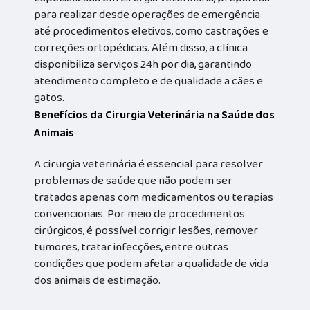
para realizar desde operações de emergência
até procedimentos eletivos, como castrações e
correções ortopédicas. Além disso, a clínica
disponibiliza serviços 24h por dia, garantindo
atendimento completo e de qualidade a cães e
gatos.
Benefícios da Cirurgia Veterinária na Saúde dos
Animais
A cirurgia veterinária é essencial para resolver
problemas de saúde que não podem ser
tratados apenas com medicamentos ou terapias
convencionais. Por meio de procedimentos
cirúrgicos, é possível corrigir lesões, remover
tumores, tratar infecções, entre outras
condições que podem afetar a qualidade de vida
dos animais de estimação.