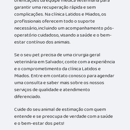
orientações da equipe médica veterinária para
garantir uma recuperação rápida e sem
complicações. Na clínica Latidos e Miados, os
profissionais oferecem todo o suporte
necessário, incluindo um acompanhamento pós-
operatório cuidadoso, visando a saúde e o bem-
estar contínuo dos animais.
Se o seu pet precisa de uma cirurgia geral
veterinária em Salvador, conte com a experiência
e o comprometimento da clínica Latidos e
Miados. Entre em contato conosco para agendar
uma consulta e saber mais sobre os nossos
serviços de qualidade e atendimento
diferenciado.
Cuide do seu animal de estimação com quem
entende e se preocupa de verdade com a saúde
e o bem-estar dos pets!