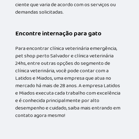
ciente que varia de acordo com os serviços ou
demandas solicitadas.
Encontre internação para gato
Para encontrar clínica veterinária emergência,
pet shop perto Salvador e clínica veterinária
24hs, entre outras opções do segmento de
clínica veterinária, você pode contar com a
Latidos e Miados, uma empresa que atua no
mercado há mais de 28 anos. A empresa Latidos
e Miados executa cada trabalho com excelência
e é conhecida principalmente por alto
desempenho e cuidado, saiba mais entrando em
contato agora mesmo!