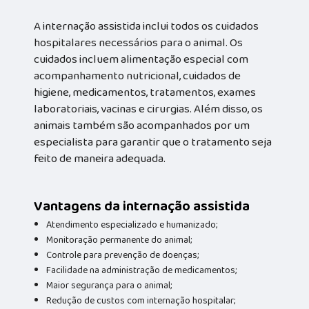
A internação assistida inclui todos os cuidados
hospitalares necessários para o animal. Os
cuidados incluem alimentação especial com
acompanhamento nutricional, cuidados de
higiene, medicamentos, tratamentos, exames
laboratoriais, vacinas e cirurgias. Além disso, os
animais também são acompanhados por um
especialista para garantir que o tratamento seja
feito de maneira adequada.
Vantagens da internação assistida
Atendimento especializado e humanizado;
Monitoração permanente do animal;
Controle para prevenção de doenças;
Facilidade na administração de medicamentos;
Maior segurança para o animal;
Redução de custos com internação hospitalar;