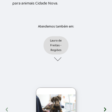
para animais Cidade Nova.
Atendemos também em:
Lauro de
Freitas -
Regiões
‹
›