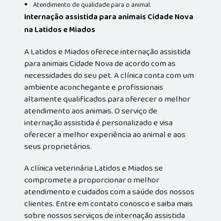
Atendimento de qualidade para o animal.
Internação assistida para animais Cidade Nova
na Latidos e Miados
A Latidos e Miados oferece internação assistida
para animais Cidade Nova de acordo com as
necessidades do seu pet. A clínica conta com um
ambiente aconchegante e profissionais
altamente qualificados para oferecer o melhor
atendimento aos animais. O serviço de
internação assistida é personalizado e visa
oferecer a melhor experiência ao animal e aos
seus proprietários.
A clínica veterinária Latidos e Miados se
compromete a proporcionar o melhor
atendimento e cuidados com a saúde dos nossos
clientes. Entre em contato conosco e saiba mais
sobre nossos serviços de internação assistida