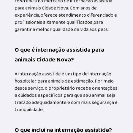
referência no mercado de internação assistida
para animais Cidade Nova. Com anos de
experiência, oferece atendimento diferenciado e
profissionais altamente qualificados para
garantir a melhor qualidade de vida aos pets.
O que é internação assistida para
animais Cidade Nova?
A internação assistida é um tipo de internação
hospitalar para animais de estimação. Por meio
deste serviço, o proprietário recebe orientações
e cuidados específicos para que seu animal seja
tratado adequadamente e com mais segurança e
tranquilidade.
O que inclui na internação assistida?