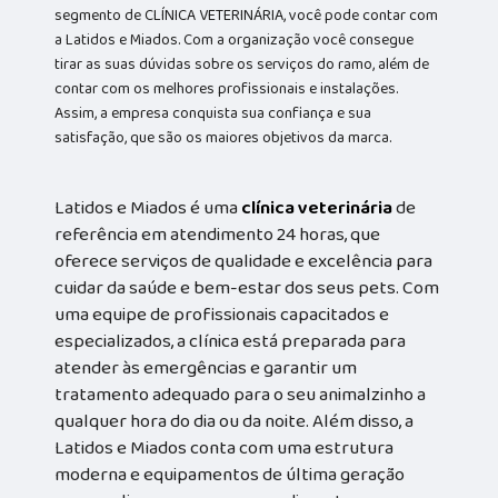
segmento de CLÍNICA VETERINÁRIA, você pode contar com
a Latidos e Miados. Com a organização você consegue
tirar as suas dúvidas sobre os serviços do ramo, além de
contar com os melhores profissionais e instalações.
Assim, a empresa conquista sua confiança e sua
satisfação, que são os maiores objetivos da marca.
Latidos e Miados é uma
clínica veterinária
de
referência em atendimento 24 horas, que
oferece serviços de qualidade e excelência para
cuidar da saúde e bem-estar dos seus pets. Com
uma equipe de profissionais capacitados e
especializados, a clínica está preparada para
atender às emergências e garantir um
tratamento adequado para o seu animalzinho a
qualquer hora do dia ou da noite. Além disso, a
Latidos e Miados conta com uma estrutura
moderna e equipamentos de última geração