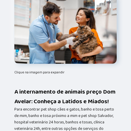
Clique na imagem para expandir
A internamento de animais preço Dom
Avelar: Conheça a Latidos e Miados!
Para encontrar pet shop cães e gatos, banho e tosa perto
de mim, banho e tosa próximo a mim e pet shop Salvador,
hospital veterinário 24 horas, banhos e tosas, clínica
veterinária 24h, entre outras opções de serviços do