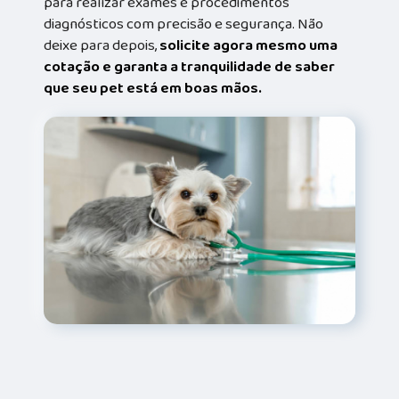
para realizar exames e procedimentos
diagnósticos com precisão e segurança. Não
deixe para depois,
solicite agora mesmo uma
cotação e garanta a tranquilidade de saber
que seu pet está em boas mãos.