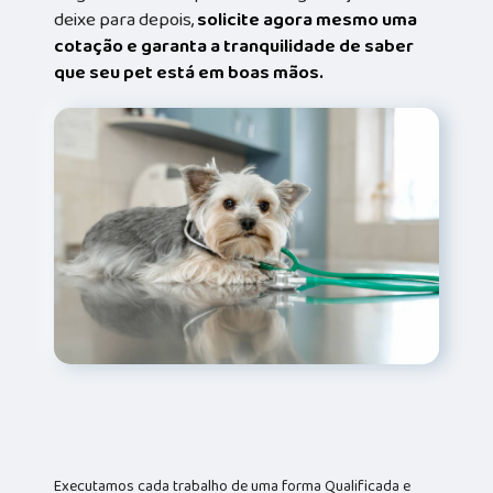
deixe para depois,
solicite agora mesmo uma
cotação e garanta a tranquilidade de saber
que seu pet está em boas mãos.
Executamos cada trabalho de uma forma Qualificada e