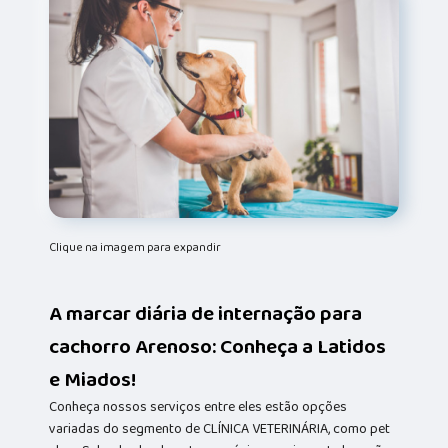
Clique na imagem para expandir
A marcar diária de internação para
cachorro Arenoso: Conheça a Latidos
e Miados!
Conheça nossos serviços entre eles estão opções
variadas do segmento de CLÍNICA VETERINÁRIA, como pet