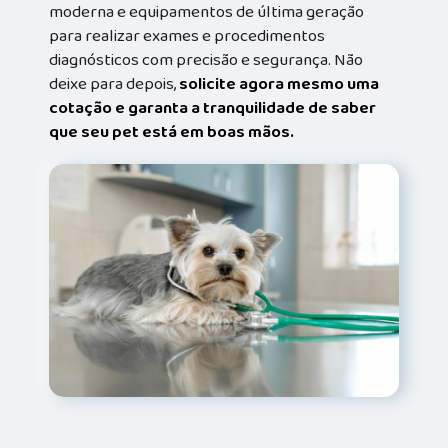
moderna e equipamentos de última geração
para realizar exames e procedimentos
diagnósticos com precisão e segurança. Não
deixe para depois,
solicite agora mesmo uma
cotação e garanta a tranquilidade de saber
que seu pet está em boas mãos.