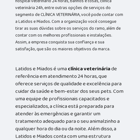
hospital veterinário 24 horas, banhos e tosas, clínica
veterinária 24h, entre outras opções de serviços do
segmento de CLÍNICA VETERINÁRIA, você pode contar com
a Latidos e Miados. Com a organização você consegue
tirar as suas dúvidas sobre os serviços do ramo, além de
contar com os melhores profissionais e instalações.
Assim, a empresa conquista sua confiança e sua
satisfação, que são os maiores objetivos da marca.
Latidos e Miados é uma
clínica veterinária
de
referência em atendimento 24 horas, que
oferece serviços de qualidade e excelência para
cuidar da saúde e bem-estar dos seus pets. Com
uma equipe de profissionais capacitados e
especializados, a clínica está preparada para
atender às emergências e garantir um
tratamento adequado para o seu animalzinho a
qualquer hora do dia ou da noite. Além disso, a
Latidos e Miados conta com uma estrutura