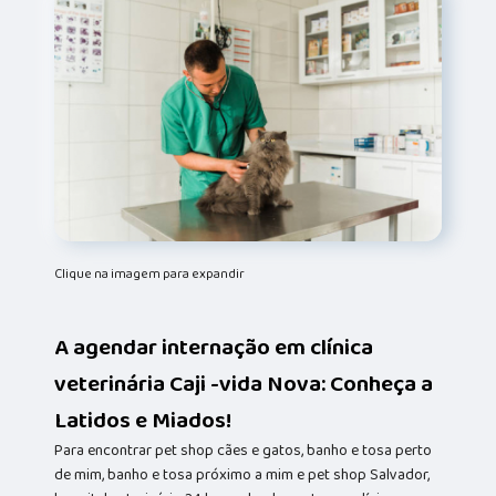
Clique na imagem para expandir
A agendar internação em clínica
veterinária Caji -vida Nova: Conheça a
Latidos e Miados!
Para encontrar pet shop cães e gatos, banho e tosa perto
de mim, banho e tosa próximo a mim e pet shop Salvador,