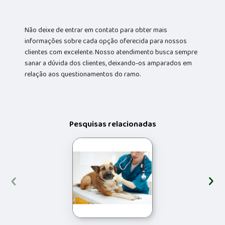
Não deixe de entrar em contato para obter mais
informações sobre cada opção oferecida para nossos
clientes com excelente. Nosso atendimento busca sempre
sanar a dúvida dos clientes, deixando-os amparados em
relação aos questionamentos do ramo.
Pesquisas relacionadas
‹
›