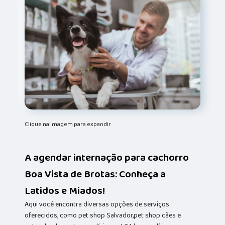
Clique na imagem para expandir
A agendar internação para cachorro
Boa Vista de Brotas: Conheça a
Latidos e Miados!
Aqui você encontra diversas opções de serviços
oferecidos, como pet shop Salvador,pet shop cães e