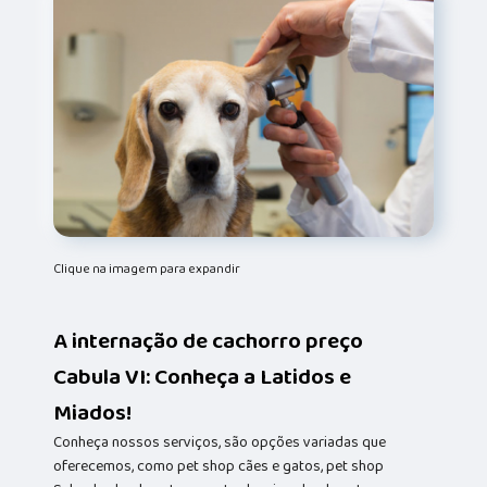
Clique na imagem para expandir
A internação de cachorro preço
Cabula VI: Conheça a Latidos e
Miados!
Conheça nossos serviços, são opções variadas que
oferecemos, como pet shop cães e gatos, pet shop