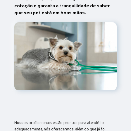
cotação e garanta a tranquilidade de saber
que seu pet está em boas mãos.
Nossos profissionais estão prontos para atendê-lo
adequadamente, nós oferecermos, além do que já foi