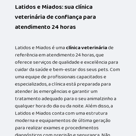
Latidos e Miados: sua clínica
veterinária de confiança para
atendimento 24 horas
Latidos e Miados é uma
clínica veterinária
de
referência em atendimento 24 horas, que
oferece serviços de qualidade e excelência para
cuidar da saúde e bem-estar dos seus pets. Com
uma equipe de profissionais capacitados e
especializados, a clínica está preparada para
atender às emergências e garantir um
tratamento adequado para o seu animalzinho a
qualquer hora do dia ou da noite. Além disso, a
Latidos e Miados conta com uma estrutura
moderna e equipamentos de última geração
para realizar exames e procedimentos
diagnósticos com precisão e segurança. Não