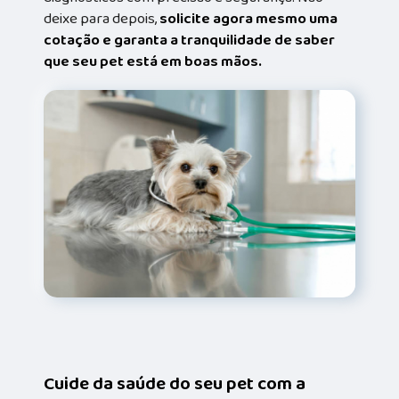
deixe para depois,
solicite agora mesmo uma
cotação e garanta a tranquilidade de saber
que seu pet está em boas mãos.
Cuide da saúde do seu pet com a