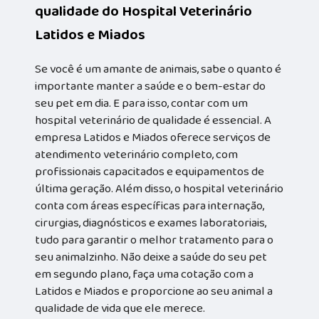
qualidade do Hospital Veterinário
Latidos e Miados
Se você é um amante de animais, sabe o quanto é
importante manter a saúde e o bem-estar do
seu pet em dia. E para isso, contar com um
hospital veterinário de qualidade é essencial. A
empresa Latidos e Miados oferece serviços de
atendimento veterinário completo, com
profissionais capacitados e equipamentos de
última geração. Além disso, o hospital veterinário
conta com áreas específicas para internação,
cirurgias, diagnósticos e exames laboratoriais,
tudo para garantir o melhor tratamento para o
seu animalzinho. Não deixe a saúde do seu pet
em segundo plano, faça uma cotação com a
Latidos e Miados e proporcione ao seu animal a
qualidade de vida que ele merece.