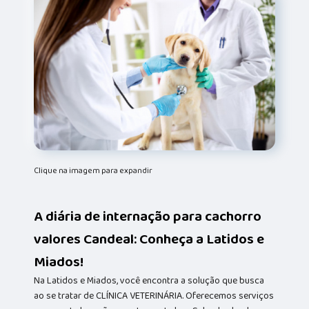
Clique na imagem para expandir
A diária de internação para cachorro
valores Candeal: Conheça a Latidos e
Miados!
Na Latidos e Miados, você encontra a solução que busca
ao se tratar de CLÍNICA VETERINÁRIA. Oferecemos serviços