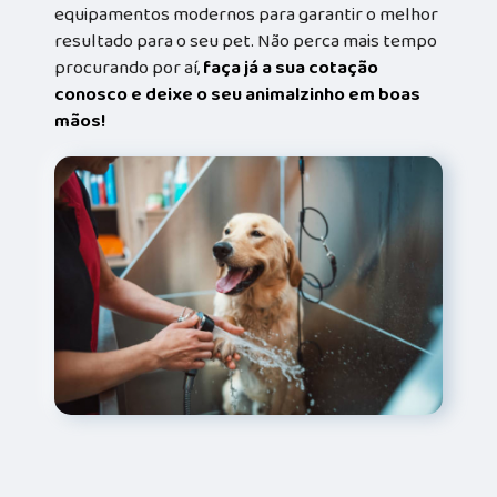
equipamentos modernos para garantir o melhor
resultado para o seu pet. Não perca mais tempo
procurando por aí,
faça já a sua cotação
conosco e deixe o seu animalzinho em boas
mãos!