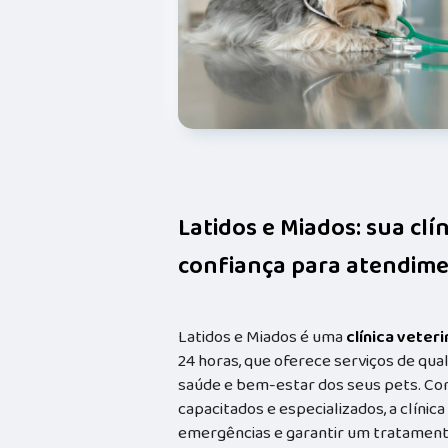
Latidos e Miados: sua clí
confiança para atendime
Latidos e Miados é uma
clínica veteri
24 horas, que oferece serviços de qual
saúde e bem-estar dos seus pets. Co
capacitados e especializados, a clínic
emergências e garantir um tratament