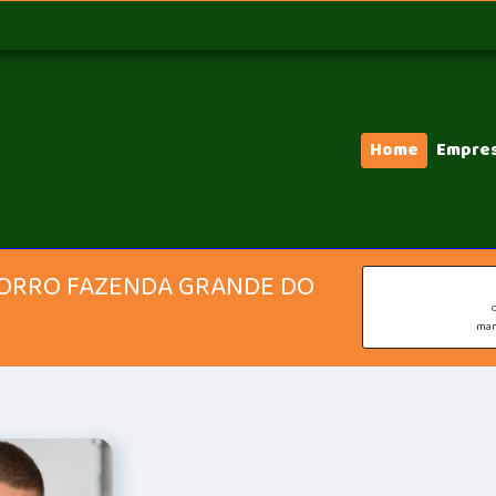
Home
Empre
ORRO FAZENDA GRANDE DO
mar