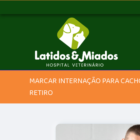
MARCAR INTERNAÇÃO PARA CACH
RETIRO