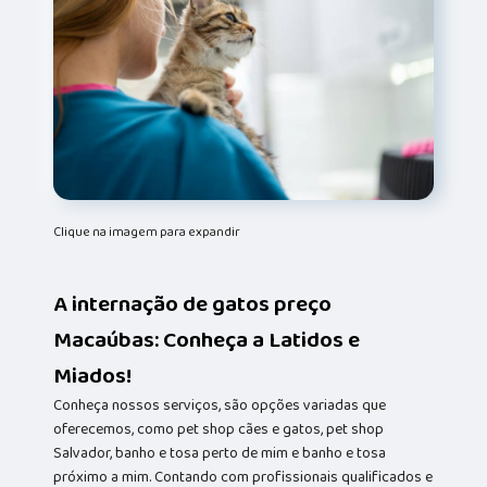
Clique na imagem para expandir
A internação de gatos preço
Macaúbas: Conheça a Latidos e
Miados!
Conheça nossos serviços, são opções variadas que
oferecemos, como pet shop cães e gatos, pet shop
Salvador, banho e tosa perto de mim e banho e tosa
próximo a mim. Contando com profissionais qualificados e