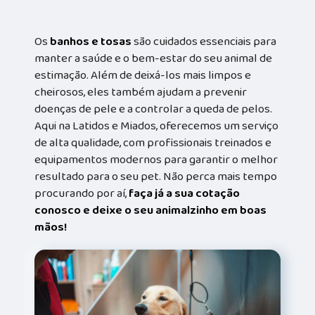
Os
banhos e tosas
são cuidados essenciais para
manter a saúde e o bem-estar do seu animal de
estimação. Além de deixá-los mais limpos e
cheirosos, eles também ajudam a prevenir
doenças de pele e a controlar a queda de pelos.
Aqui na Latidos e Miados, oferecemos um serviço
de alta qualidade, com profissionais treinados e
equipamentos modernos para garantir o melhor
resultado para o seu pet. Não perca mais tempo
procurando por aí,
faça já a sua cotação
conosco e deixe o seu animalzinho em boas
mãos!