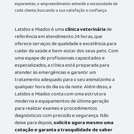
experientes, o empreendimento entende a necessidade de
cada cliente, buscando a sua satisfação e confiança.
Latidos e Miados é uma
clínica veterinária
de
referência em atendimento 24 horas, que
oferece serviços de qualidade e excelência para
cuidar da saúde e bem-estar dos seus pets. Com
uma equipe de profissionais capacitados e
especializados, a clínica está preparada para
atender às emergências e garantir um
tratamento adequado para o seu animalzinho a
qualquer hora do dia ou da noite. Além disso, a
Latidos e Miados conta com uma estrutura
moderna e equipamentos de última geração
para realizar exames e procedimentos
diagnósticos com precisão e segurança. Não
deixe para depois,
solicite agora mesmo uma
cotação e garanta a tranquilidade de saber