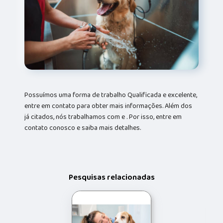
Possuímos uma forma de trabalho Qualificada e excelente,
entre em contato para obter mais informações. Além dos
já citados, nós trabalhamos com e . Por isso, entre em
contato conosco e saiba mais detalhes.
Pesquisas relacionadas