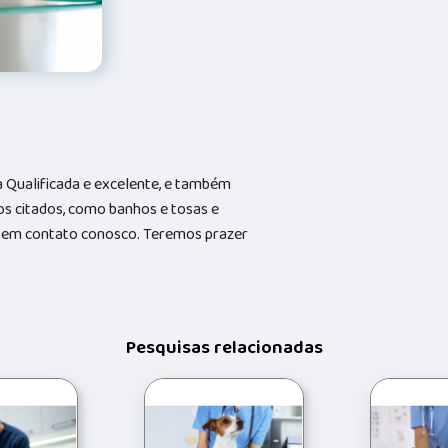
Qualificada e excelente, e também
s citados, como banhos e tosas e
do em contato conosco. Teremos prazer
Pesquisas relacionadas