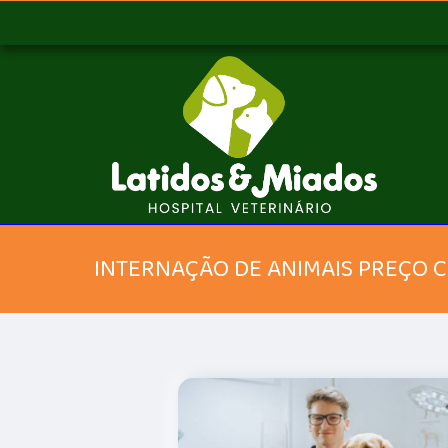
INTERNAÇÃO DE ANIMAIS PREÇO 