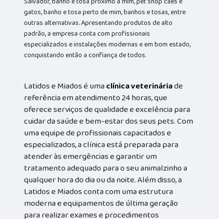
Salvador, banho e tosa próximo a mim, pet shop cães e
gatos, banho e tosa perto de mim, banhos e tosas, entre
outras alternativas. Apresentando produtos de alto
padrão, a empresa conta com profissionais
especializados e instalações modernas e em bom estado,
conquistando então a confiança de todos.
Latidos e Miados é uma
clínica veterinária
de
referência em atendimento 24 horas, que
oferece serviços de qualidade e excelência para
cuidar da saúde e bem-estar dos seus pets. Com
uma equipe de profissionais capacitados e
especializados, a clínica está preparada para
atender às emergências e garantir um
tratamento adequado para o seu animalzinho a
qualquer hora do dia ou da noite. Além disso, a
Latidos e Miados conta com uma estrutura
moderna e equipamentos de última geração
para realizar exames e procedimentos