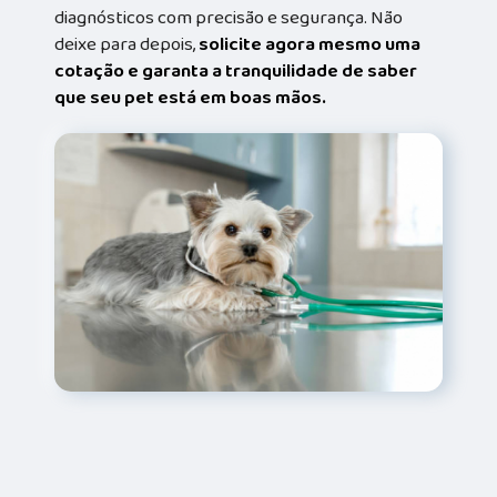
diagnósticos com precisão e segurança. Não
deixe para depois,
solicite agora mesmo uma
cotação e garanta a tranquilidade de saber
que seu pet está em boas mãos.