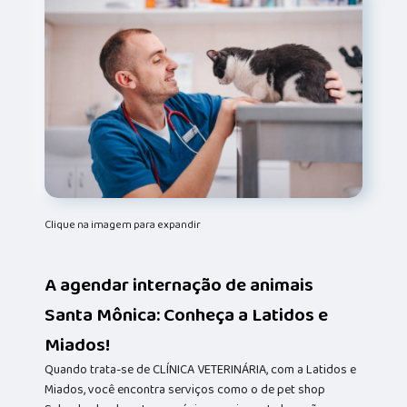
Clique na imagem para expandir
A agendar internação de animais
Santa Mônica: Conheça a Latidos e
Miados!
Quando trata-se de CLÍNICA VETERINÁRIA, com a Latidos e
Miados, você encontra serviços como o de pet shop