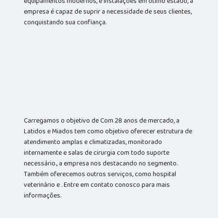
equipamentos modernos, e instalações em ótimo estado, a
empresa é capaz de suprir a necessidade de seus clientes,
conquistando sua confiança.
Carregamos o objetivo de Com 28 anos de mercado, a
Latidos e Miados tem como objetivo oferecer estrutura de
atendimento amplas e climatizadas, monitorado
internamente e salas de cirurgia com todo suporte
necessário., a empresa nos destacando no segmento.
Também oferecemos outros serviços, como hospital
veterinário e . Entre em contato conosco para mais
informações.