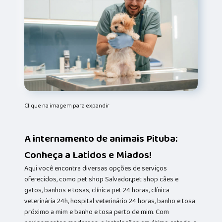
Clique na imagem para expandir
A internamento de animais Pituba:
Conheça a Latidos e Miados!
Aqui você encontra diversas opções de serviços
oferecidos, como pet shop Salvador,pet shop cães e
gatos, banhos e tosas, clínica pet 24 horas, clínica
veterinária 24h, hospital veterinário 24 horas, banho e tosa
próximo a mim e banho e tosa perto de mim. Com