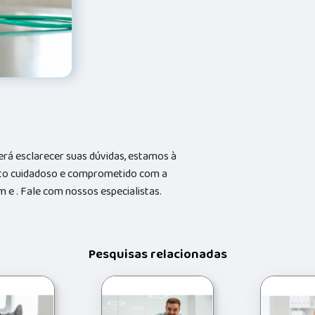
rá esclarecer suas dúvidas, estamos à
nto cuidadoso e comprometido com a
e . Fale com nossos especialistas.
Pesquisas relacionadas