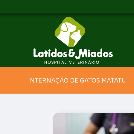
INTERNAÇÃO DE GATOS MATATU