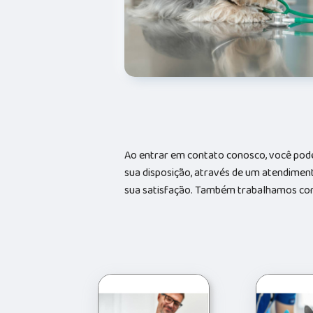
Ao entrar em contato conosco, você pode
sua disposição, através de um atendime
sua satisfação. Também trabalhamos com 