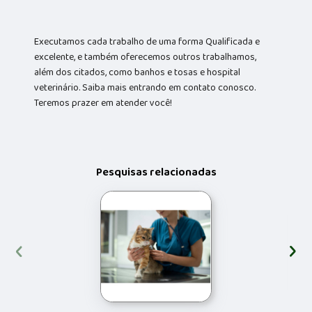
Executamos cada trabalho de uma forma Qualificada e
excelente, e também oferecemos outros trabalhamos,
além dos citados, como banhos e tosas e hospital
veterinário. Saiba mais entrando em contato conosco.
Teremos prazer em atender você!
Pesquisas relacionadas
‹
›