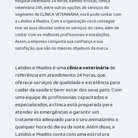
hospital veterinário 24 horas, banhos e tosas, clínica
veterinária 24h, entre outras opções de serviços do
segmento de CLÍNICA VETERINÁRIA, você pode contar com
a Latidos e Miados. Com a organização você consegue
tirar as suas dúvidas sobre os serviços do ramo, além de
contar com os melhores profissionais e instalações.
Assim, a empresa conquista sua confiança e sua
satisfação, que são os maiores objetivos da marca.
Latidos e Miados é uma
clínica veterinária
de
referência em atendimento 24 horas, que
oferece serviços de qualidade e excelência para
cuidar da saúde e bem-estar dos seus pets. Com
uma equipe de profissionais capacitados e
especializados, a clínica está preparada para
atender às emergências e garantir um
tratamento adequado para o seu animalzinho a
qualquer hora do dia ou da noite. Além disso, a
Latidos e Miados conta com uma estrutura