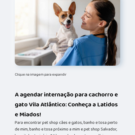
Clique na imagem para expandir
A agendar internação para cachorro e
gato Vila Atlântico: Conheça a Latidos
e Miados!
Para encontrar pet shop cães e gatos, banho e tosa perto
de mim, banho e tosa próximo a mim e pet shop Salvador,