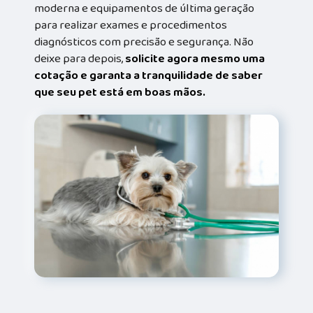
moderna e equipamentos de última geração
para realizar exames e procedimentos
diagnósticos com precisão e segurança. Não
deixe para depois,
solicite agora mesmo uma
cotação e garanta a tranquilidade de saber
que seu pet está em boas mãos.