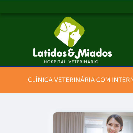
CLÍNICA VETERINÁRIA COM INTER