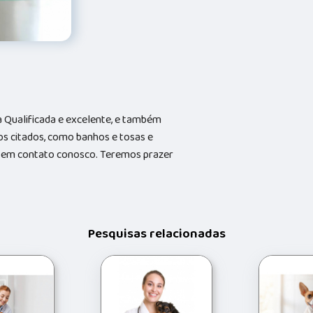
Qualificada e excelente, e também
s citados, como banhos e tosas e
do em contato conosco. Teremos prazer
Pesquisas relacionadas