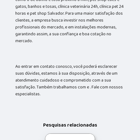
gatos, banhos e tosas, clínica veterinária 24h, clínica pet 24
horas e pet shop Salvador. Para uma maior satisfação dos
clientes, a empresa busca investir nos melhores
profissionais do mercado, e em instalações modernas,
garantindo assim, a sua confiança e boa cotação no
mercado.
Ao entrar em contato conosco, você poderá esclarecer
suas dúvidas, estamos à sua disposição, através de um
atendimento cuidadoso e comprometido com a sua
satisfação. Também trabalhamos com e . Fale com nossos
especialistas.
Pesquisas relacionadas