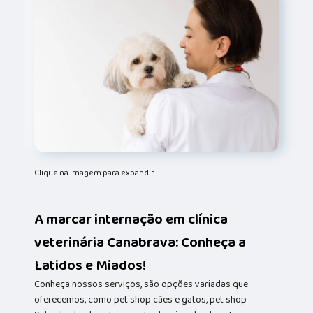
Clique na imagem para expandir
A marcar internação em clínica
veterinária Canabrava: Conheça a
Latidos e Miados!
Conheça nossos serviços, são opções variadas que
oferecemos, como pet shop cães e gatos, pet shop