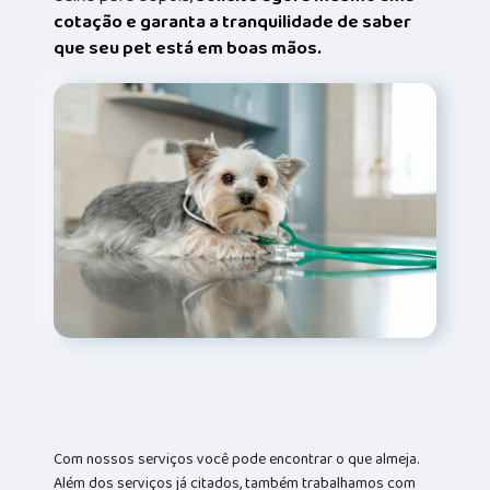
cotação e garanta a tranquilidade de saber
que seu pet está em boas mãos.
Com nossos serviços você pode encontrar o que almeja.
Além dos serviços já citados, também trabalhamos com