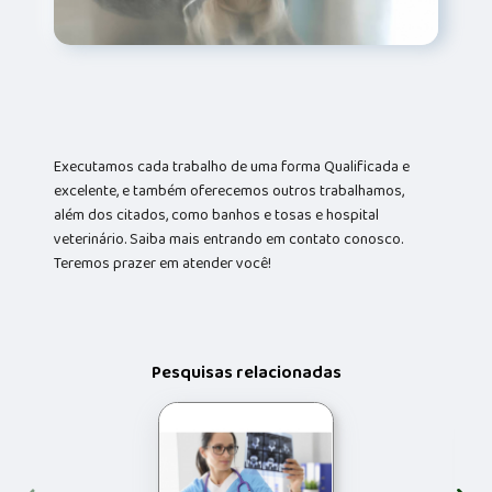
Executamos cada trabalho de uma forma Qualificada e
excelente, e também oferecemos outros trabalhamos,
além dos citados, como banhos e tosas e hospital
veterinário. Saiba mais entrando em contato conosco.
Teremos prazer em atender você!
Pesquisas relacionadas