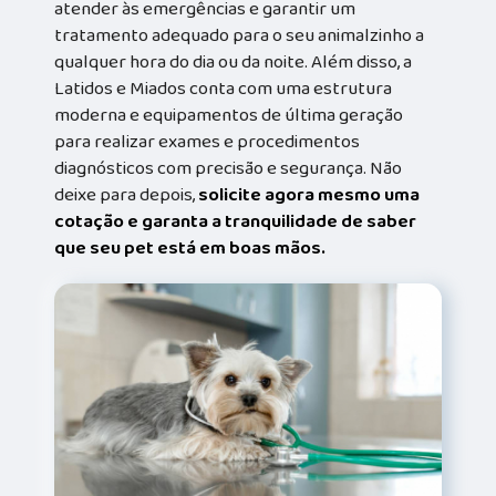
atender às emergências e garantir um
tratamento adequado para o seu animalzinho a
qualquer hora do dia ou da noite. Além disso, a
Latidos e Miados conta com uma estrutura
moderna e equipamentos de última geração
para realizar exames e procedimentos
diagnósticos com precisão e segurança. Não
deixe para depois,
solicite agora mesmo uma
cotação e garanta a tranquilidade de saber
que seu pet está em boas mãos.