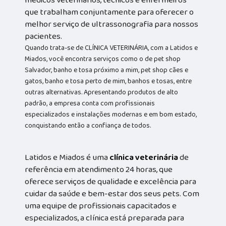
que trabalham conjuntamente para oferecer o
melhor serviço de ultrassonografia para nossos
pacientes.
Quando trata-se de CLÍNICA VETERINÁRIA, com a Latidos e
Miados, você encontra serviços como o de pet shop
Salvador, banho e tosa próximo a mim, pet shop cães e
gatos, banho e tosa perto de mim, banhos e tosas, entre
outras alternativas. Apresentando produtos de alto
padrão, a empresa conta com profissionais
especializados e instalações modernas e em bom estado,
conquistando então a confiança de todos.
Latidos e Miados é uma
clínica veterinária
de
referência em atendimento 24 horas, que
oferece serviços de qualidade e excelência para
cuidar da saúde e bem-estar dos seus pets. Com
uma equipe de profissionais capacitados e
especializados, a clínica está preparada para