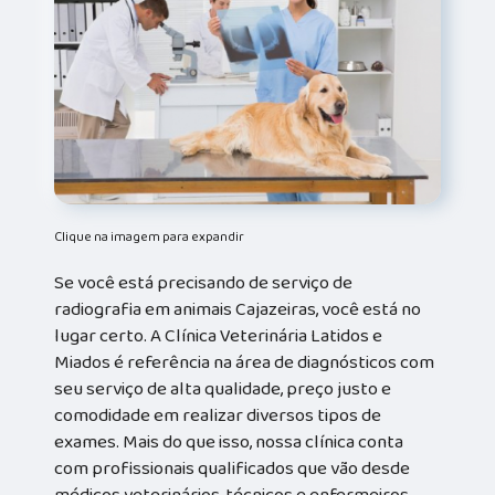
Clique na imagem para expandir
Se você está precisando de serviço de
radiografia em animais Cajazeiras, você está no
lugar certo. A Clínica Veterinária Latidos e
Miados é referência na área de diagnósticos com
seu serviço de alta qualidade, preço justo e
comodidade em realizar diversos tipos de
exames. Mais do que isso, nossa clínica conta
com profissionais qualificados que vão desde
médicos veterinários, técnicos e enfermeiros