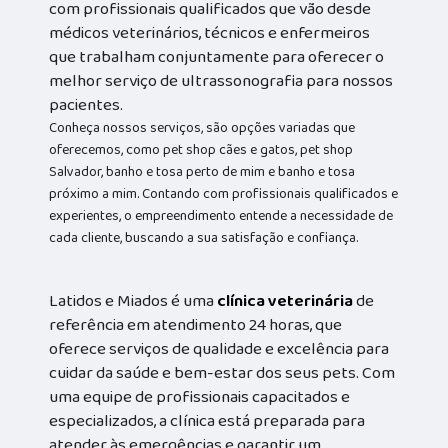
com profissionais qualificados que vão desde
médicos veterinários, técnicos e enfermeiros
que trabalham conjuntamente para oferecer o
melhor serviço de ultrassonografia para nossos
pacientes.
Conheça nossos serviços, são opções variadas que
oferecemos, como pet shop cães e gatos, pet shop
Salvador, banho e tosa perto de mim e banho e tosa
próximo a mim. Contando com profissionais qualificados e
experientes, o empreendimento entende a necessidade de
cada cliente, buscando a sua satisfação e confiança.
Latidos e Miados é uma
clínica veterinária
de
referência em atendimento 24 horas, que
oferece serviços de qualidade e excelência para
cuidar da saúde e bem-estar dos seus pets. Com
uma equipe de profissionais capacitados e
especializados, a clínica está preparada para
atender às emergências e garantir um