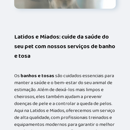
Latidos e Miados: cuide da saúde do
seu pet com nossos serviços de banho
e tosa
Os
banhos e tosas
são cuidados essenciais para
manter a saúde e o bem-estar do seu animal de
estimação. Além de deixá-los mais limpos e
cheirosos, eles também ajudam a prevenir
doenças de pele e a controlar a queda de pelos.
Aqui na Latidos e Miados, oferecemos um serviço
de alta qualidade, com profissionais treinados e
equipamentos modernos para garantir o melhor