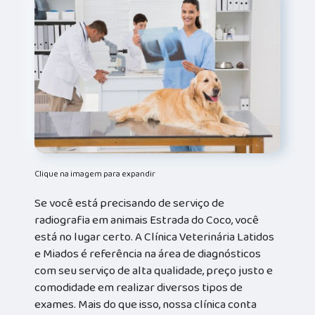
Clique na imagem para expandir
Se você está precisando de serviço de
radiografia em animais Estrada do Coco, você
está no lugar certo. A Clínica Veterinária Latidos
e Miados é referência na área de diagnósticos
com seu serviço de alta qualidade, preço justo e
comodidade em realizar diversos tipos de
exames. Mais do que isso, nossa clínica conta