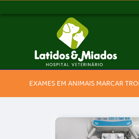
EXAMES EM ANIMAIS MARCAR TR