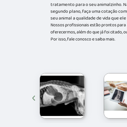
tratamento para o seu animalzinho. N
segundo plano, faça uma cotação com 
seu animal a qualidade de vida que el
Nossos profissionais estão prontos par
oferecermos, além do que já foi citado, o
Por isso, fale conosco e saiba mais.
‹