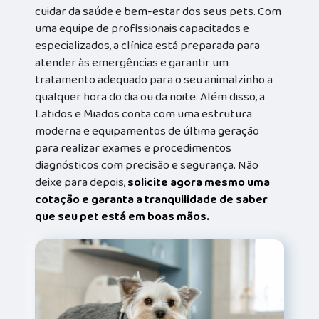
cuidar da saúde e bem-estar dos seus pets. Com
uma equipe de profissionais capacitados e
especializados, a clínica está preparada para
atender às emergências e garantir um
tratamento adequado para o seu animalzinho a
qualquer hora do dia ou da noite. Além disso, a
Latidos e Miados conta com uma estrutura
moderna e equipamentos de última geração
para realizar exames e procedimentos
diagnósticos com precisão e segurança. Não
deixe para depois,
solicite agora mesmo uma
cotação e garanta a tranquilidade de saber
que seu pet está em boas mãos.