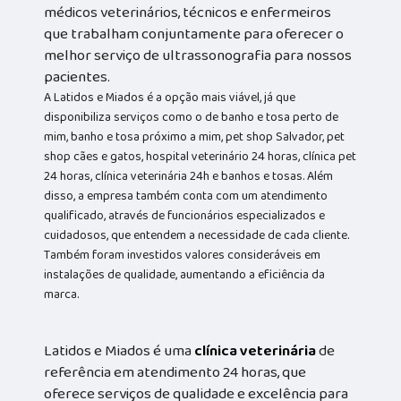
médicos veterinários, técnicos e enfermeiros
que trabalham conjuntamente para oferecer o
melhor serviço de ultrassonografia para nossos
pacientes.
A Latidos e Miados é a opção mais viável, já que
disponibiliza serviços como o de banho e tosa perto de
mim, banho e tosa próximo a mim, pet shop Salvador, pet
shop cães e gatos, hospital veterinário 24 horas, clínica pet
24 horas, clínica veterinária 24h e banhos e tosas. Além
disso, a empresa também conta com um atendimento
qualificado, através de funcionários especializados e
cuidadosos, que entendem a necessidade de cada cliente.
Também foram investidos valores consideráveis em
instalações de qualidade, aumentando a eficiência da
marca.
Latidos e Miados é uma
clínica veterinária
de
referência em atendimento 24 horas, que
oferece serviços de qualidade e excelência para