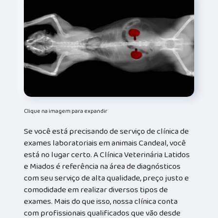
Clique na imagem para expandir
Se você está precisando de serviço de clínica de
exames laboratoriais em animais Candeal, você
está no lugar certo. A Clínica Veterinária Latidos
e Miados é referência na área de diagnósticos
com seu serviço de alta qualidade, preço justo e
comodidade em realizar diversos tipos de
exames. Mais do que isso, nossa clínica conta
com profissionais qualificados que vão desde