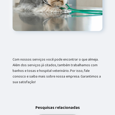
Com nossos serviços você pode encontrar o que almeja.
Além dos serviços já citados, também trabalhamos com
banhos e tosas e hospital veterinário. Por isso, fale
conosco e saiba mais sobre nossa empresa. Garantimos a
sua satisfação!
Pesquisas relacionadas