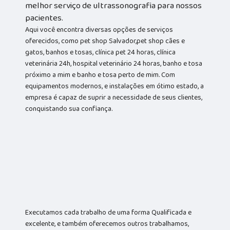
melhor serviço de ultrassonografia para nossos
pacientes.
Aqui você encontra diversas opções de serviços
oferecidos, como pet shop Salvador,pet shop cães e
gatos, banhos e tosas, clínica pet 24 horas, clínica
veterinária 24h, hospital veterinário 24 horas, banho e tosa
próximo a mim e banho e tosa perto de mim. Com
equipamentos modernos, e instalações em ótimo estado, a
empresa é capaz de suprir a necessidade de seus clientes,
conquistando sua confiança.
Executamos cada trabalho de uma forma Qualificada e
excelente, e também oferecemos outros trabalhamos,