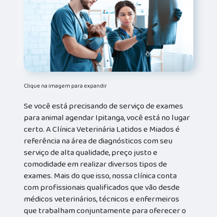
Clique na imagem para expandir
Se você está precisando de serviço de exames
para animal agendar Ipitanga, você está no lugar
certo. A Clínica Veterinária Latidos e Miados é
referência na área de diagnósticos com seu
serviço de alta qualidade, preço justo e
comodidade em realizar diversos tipos de
exames. Mais do que isso, nossa clínica conta
com profissionais qualificados que vão desde
médicos veterinários, técnicos e enfermeiros
que trabalham conjuntamente para oferecer o