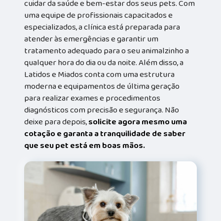
cuidar da saúde e bem-estar dos seus pets. Com
uma equipe de profissionais capacitados e
especializados, a clínica está preparada para
atender às emergências e garantir um
tratamento adequado para o seu animalzinho a
qualquer hora do dia ou da noite. Além disso, a
Latidos e Miados conta com uma estrutura
moderna e equipamentos de última geração
para realizar exames e procedimentos
diagnósticos com precisão e segurança. Não
deixe para depois,
solicite agora mesmo uma
cotação e garanta a tranquilidade de saber
que seu pet está em boas mãos.