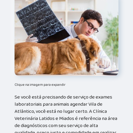
Clique na imagem para expandir
Se você está precisando de serviço de exames
laboratoriais para animais agendar Vila de
Atlântico, você está no lugar certo. A Clínica
Veterinária Latidos e Miados é referência na área
de diagnósticos com seu serviço de alta
qualidade, preço justo e comodidade em realizar