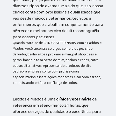
diversos tipos de exames. Mais do que isso, nossa
clínica conta com profissionais qualificados que
vão desde médicos veterinários, técnicos e
enfermeiros que trabalham conjuntamente para
oferecer o melhor serviço de ultrassonografia
para nossos pacientes.
Quando trata-se de CLÍNICA VETERINÁRIA, com a Latidos e
Miados, você encontra serviços como o de pet shop
Salvador, banho e tosa próximo a mim, pet shop cães e
gatos, banho e tosa perto de mim, banhos e tosas, entre
outras alternativas. Apresentando produtos de alto
padrão, a empresa conta com profissionais
especializados e instalações modernas e em bom estado,
conquistando então a confiança de todos.
Latidos e Miados é uma
clínica veterinária
de
referência em atendimento 24 horas, que
oferece serviços de qualidade e excelência para