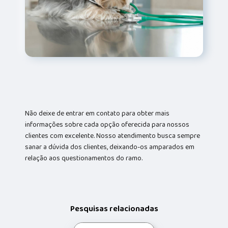
Não deixe de entrar em contato para obter mais
informações sobre cada opção oferecida para nossos
clientes com excelente. Nosso atendimento busca sempre
sanar a dúvida dos clientes, deixando-os amparados em
relação aos questionamentos do ramo.
Pesquisas relacionadas