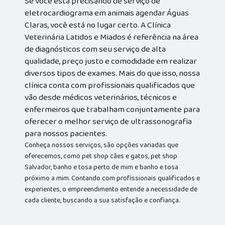
Se você está precisando de serviço de
eletrocardiograma em animais agendar Águas
Claras, você está no lugar certo. A Clínica
Veterinária Latidos e Miados é referência na área
de diagnósticos com seu serviço de alta
qualidade, preço justo e comodidade em realizar
diversos tipos de exames. Mais do que isso, nossa
clínica conta com profissionais qualificados que
vão desde médicos veterinários, técnicos e
enfermeiros que trabalham conjuntamente para
oferecer o melhor serviço de ultrassonografia
para nossos pacientes.
Conheça nossos serviços, são opções variadas que
oferecemos, como pet shop cães e gatos, pet shop
Salvador, banho e tosa perto de mim e banho e tosa
próximo a mim. Contando com profissionais qualificados e
experientes, o empreendimento entende a necessidade de
cada cliente, buscando a sua satisfação e confiança.