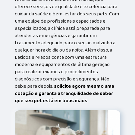
oferece serviços de qualidade e excelência para
cuidar da saúde e bem-estar dos seus pets. Com
uma equipe de profissionais capacitados e
especializados, a clínica está preparada para
atender às emergências e garantir um
tratamento adequado para o seu animalzinho a
qualquer hora do dia ou da noite. Além disso, a
Latidos e Miados conta com uma estrutura
moderna e equipamentos de última geração
para realizar exames e procedimentos
diagnósticos com precisão e segurança. Não
deixe para depois,
solicite agora mesmo uma
cotação e garanta a tranquilidade de saber
que seu pet está em boas mãos.