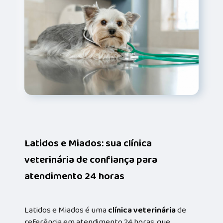
Latidos e Miados: sua clínica
veterinária de confiança para
atendimento 24 horas
Latidos e Miados é uma
clínica veterinária
de
referência em atendimento 24 horas, que