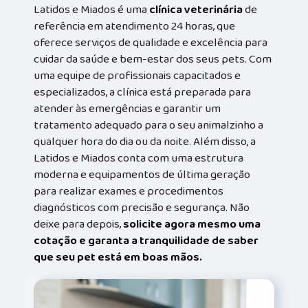
Latidos e Miados é uma
clínica veterinária
de
referência em atendimento 24 horas, que
oferece serviços de qualidade e excelência para
cuidar da saúde e bem-estar dos seus pets. Com
uma equipe de profissionais capacitados e
especializados, a clínica está preparada para
atender às emergências e garantir um
tratamento adequado para o seu animalzinho a
qualquer hora do dia ou da noite. Além disso, a
Latidos e Miados conta com uma estrutura
moderna e equipamentos de última geração
para realizar exames e procedimentos
diagnósticos com precisão e segurança. Não
deixe para depois,
solicite agora mesmo uma
cotação e garanta a tranquilidade de saber
que seu pet está em boas mãos.