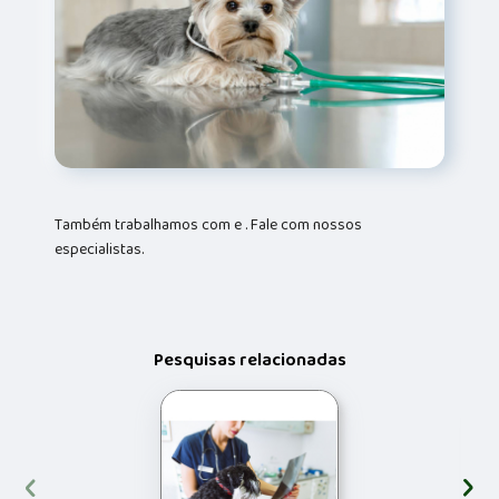
Também trabalhamos com e . Fale com nossos
especialistas.
Pesquisas relacionadas
‹
›