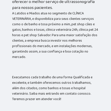
oferecer o melhor serviço de ultrassonografia
para nossos pacientes.
A Latidos e Miados atua no segmento de CLÍNICA
VETERINÁRIA, e disponibiliza para seus clientes serviços
como o de banho e tosa próximo a mim, pet shop cães e
gatos, banhos e tosas, clínica veterinária 24h, clínica pet 24
horas e pet shop Salvador. Para uma maior satisfação dos
clientes, a empresa busca investir nos melhores
profissionais do mercado, e em instalações modernas,
garantindo assim, a sua confiança e boa cotação no
mercado.
Executamos cada trabalho de uma forma Qualificada e
excelente, e também oferecemos outros trabalhamos,
além dos citados, como banhos e tosas e hospital
veterinário. Saiba mais entrando em contato conosco.
Teremos prazer em atender você!