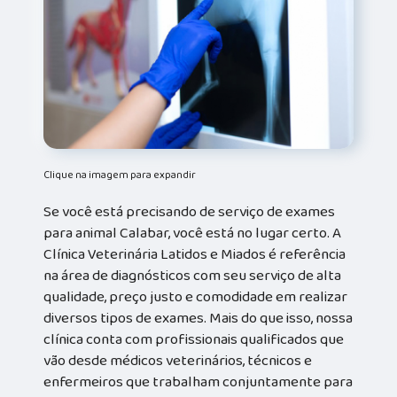
Clique na imagem para expandir
Se você está precisando de serviço de exames
para animal Calabar, você está no lugar certo. A
Clínica Veterinária Latidos e Miados é referência
na área de diagnósticos com seu serviço de alta
qualidade, preço justo e comodidade em realizar
diversos tipos de exames. Mais do que isso, nossa
clínica conta com profissionais qualificados que
vão desde médicos veterinários, técnicos e
enfermeiros que trabalham conjuntamente para