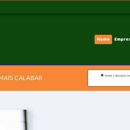
Home
Empre
MAIS CALABAR
Home
Serviços