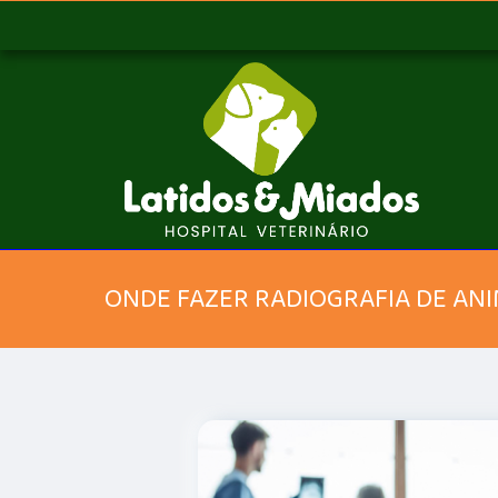
ONDE FAZER RADIOGRAFIA DE ANI