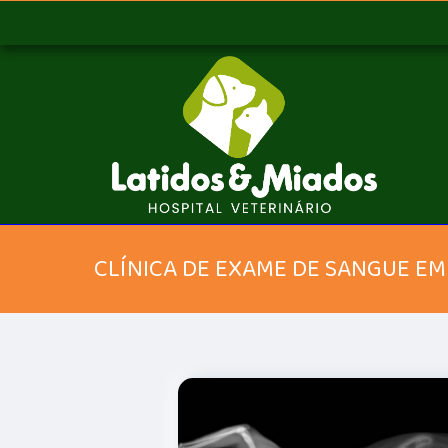
CLÍNICA DE EXAME DE SANGUE EM