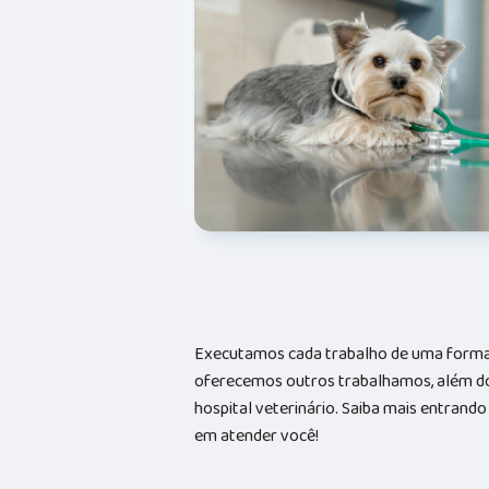
Executamos cada trabalho de uma forma 
oferecemos outros trabalhamos, além do
hospital veterinário. Saiba mais entran
em atender você!