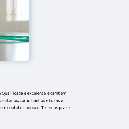
Qualificada e excelente, e também
s citados, como banhos e tosas e
do em contato conosco. Teremos prazer