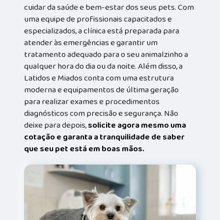
cuidar da saúde e bem-estar dos seus pets. Com
uma equipe de profissionais capacitados e
especializados, a clínica está preparada para
atender às emergências e garantir um
tratamento adequado para o seu animalzinho a
qualquer hora do dia ou da noite. Além disso, a
Latidos e Miados conta com uma estrutura
moderna e equipamentos de última geração
para realizar exames e procedimentos
diagnósticos com precisão e segurança. Não
deixe para depois,
solicite agora mesmo uma
cotação e garanta a tranquilidade de saber
que seu pet está em boas mãos.