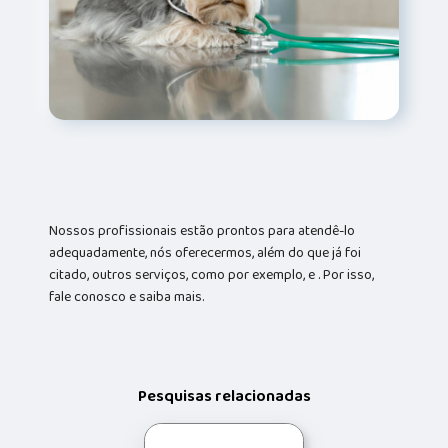
Nossos profissionais estão prontos para atendê-lo
adequadamente, nós oferecermos, além do que já foi
citado, outros serviços, como por exemplo, e . Por isso,
fale conosco e saiba mais.
Pesquisas relacionadas