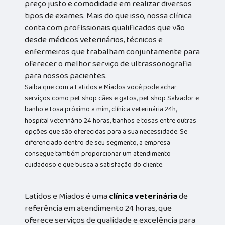
preço justo e comodidade em realizar diversos
tipos de exames. Mais do que isso, nossa clínica
conta com profissionais qualificados que vão
desde médicos veterinários, técnicos e
enfermeiros que trabalham conjuntamente para
oferecer o melhor serviço de ultrassonografia
para nossos pacientes.
Saiba que com a Latidos e Miados você pode achar
serviços como pet shop cães e gatos, pet shop Salvador e
banho e tosa próximo a mim, clínica veterinária 24h,
hospital veterinário 24 horas, banhos e tosas entre outras
opções que são oferecidas para a sua necessidade. Se
diferenciado dentro de seu segmento, a empresa
consegue também proporcionar um atendimento
cuidadoso e que busca a satisfação do cliente.
Latidos e Miados é uma
clínica veterinária
de
referência em atendimento 24 horas, que
oferece serviços de qualidade e excelência para