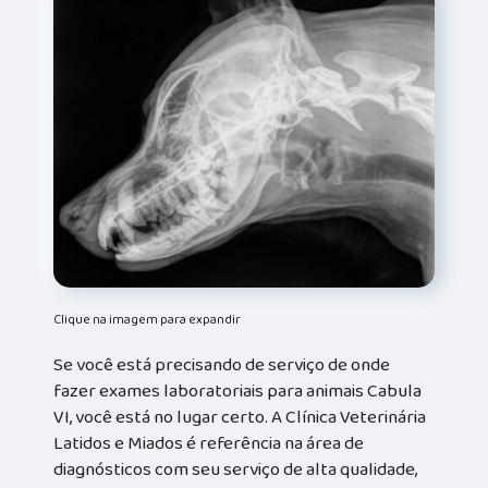
Clique na imagem para expandir
Se você está precisando de serviço de onde
fazer exames laboratoriais para animais Cabula
VI, você está no lugar certo. A Clínica Veterinária
Latidos e Miados é referência na área de
diagnósticos com seu serviço de alta qualidade,