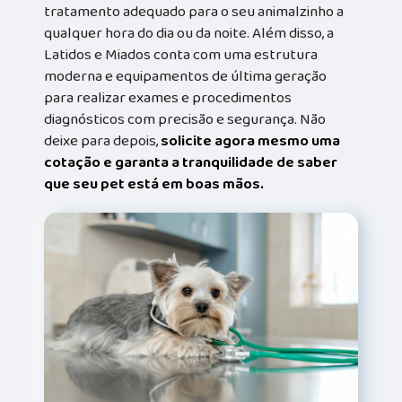
tratamento adequado para o seu animalzinho a
qualquer hora do dia ou da noite. Além disso, a
Latidos e Miados conta com uma estrutura
moderna e equipamentos de última geração
para realizar exames e procedimentos
diagnósticos com precisão e segurança. Não
deixe para depois,
solicite agora mesmo uma
cotação e garanta a tranquilidade de saber
que seu pet está em boas mãos.