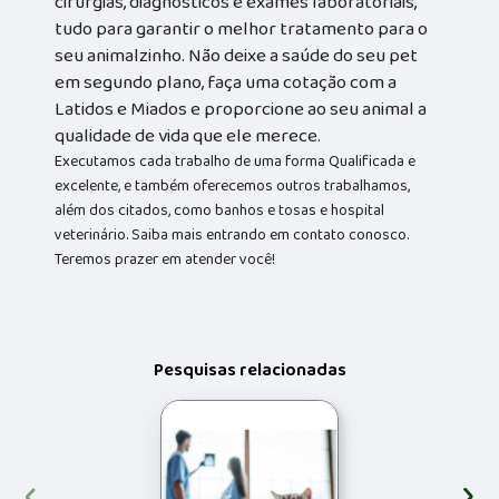
cirurgias, diagnósticos e exames laboratoriais,
tudo para garantir o melhor tratamento para o
seu animalzinho. Não deixe a saúde do seu pet
em segundo plano, faça uma cotação com a
Latidos e Miados e proporcione ao seu animal a
qualidade de vida que ele merece.
Executamos cada trabalho de uma forma Qualificada e
excelente, e também oferecemos outros trabalhamos,
além dos citados, como banhos e tosas e hospital
veterinário. Saiba mais entrando em contato conosco.
Teremos prazer em atender você!
Pesquisas relacionadas
‹
›