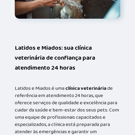
Latidos e Miados: sua clínica
veterinária de confiança para
atendimento 24 horas
Latidos e Miados é uma
clínica veterinária
de
referência em atendimento 24 horas, que
oferece serviços de qualidade e excelência para
cuidar da saúde e bem-estar dos seus pets. Com
uma equipe de profissionais capacitados e
especializados, a clínica está preparada para
atender às emergências e garantir um