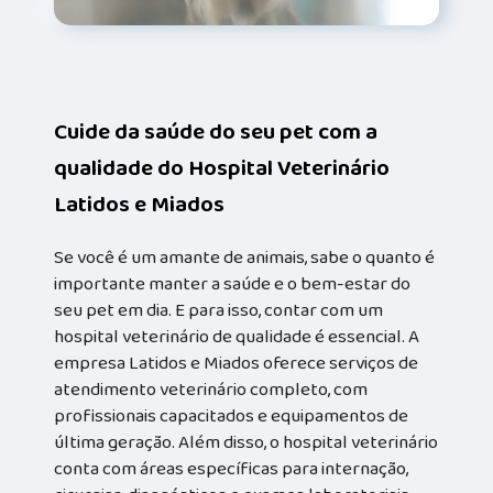
Cuide da saúde do seu pet com a
qualidade do Hospital Veterinário
Latidos e Miados
Se você é um amante de animais, sabe o quanto é
importante manter a saúde e o bem-estar do
seu pet em dia. E para isso, contar com um
hospital veterinário de qualidade é essencial. A
empresa Latidos e Miados oferece serviços de
atendimento veterinário completo, com
profissionais capacitados e equipamentos de
última geração. Além disso, o hospital veterinário
conta com áreas específicas para internação,