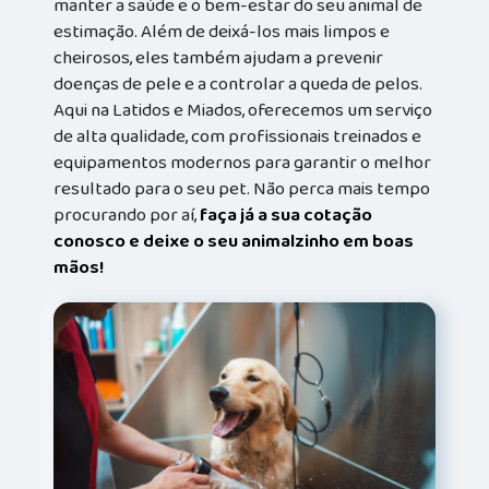
manter a saúde e o bem-estar do seu animal de
estimação. Além de deixá-los mais limpos e
cheirosos, eles também ajudam a prevenir
doenças de pele e a controlar a queda de pelos.
Aqui na Latidos e Miados, oferecemos um serviço
de alta qualidade, com profissionais treinados e
equipamentos modernos para garantir o melhor
resultado para o seu pet. Não perca mais tempo
procurando por aí,
faça já a sua cotação
conosco e deixe o seu animalzinho em boas
mãos!