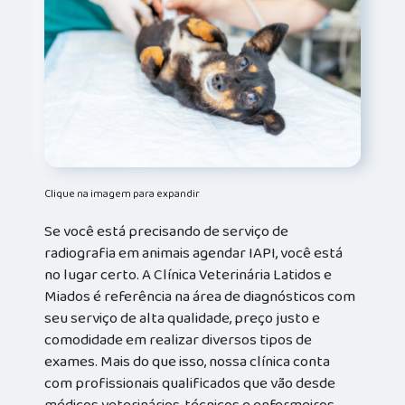
Clique na imagem para expandir
Se você está precisando de serviço de
radiografia em animais agendar IAPI, você está
no lugar certo. A Clínica Veterinária Latidos e
Miados é referência na área de diagnósticos com
seu serviço de alta qualidade, preço justo e
comodidade em realizar diversos tipos de
exames. Mais do que isso, nossa clínica conta
com profissionais qualificados que vão desde