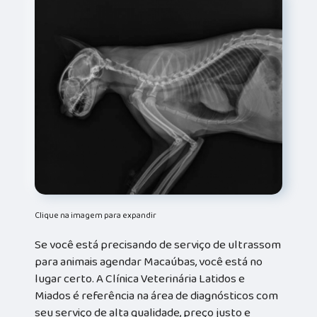
Clique na imagem para expandir
Se você está precisando de serviço de ultrassom
para animais agendar Macaúbas, você está no
lugar certo. A Clínica Veterinária Latidos e
Miados é referência na área de diagnósticos com
seu serviço de alta qualidade, preço justo e