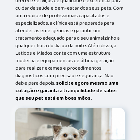
oferece serviços de qualidade e excelência para
cuidar da saúde e bem-estar dos seus pets. Com
uma equipe de profissionais capacitados e
especializados, a clínica está preparada para
atender às emergências e garantir um
tratamento adequado para o seu animalzinho a
qualquer hora do dia ou da noite. Além disso, a
Latidos e Miados conta com uma estrutura
moderna e equipamentos de última geração
para realizar exames e procedimentos
diagnósticos com precisão e segurança. Não
deixe para depois,
solicite agora mesmo uma
cotação e garanta a tranquilidade de saber
que seu pet está em boas mãos.