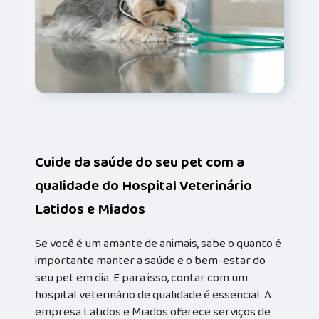
Cuide da saúde do seu pet com a
qualidade do Hospital Veterinário
Latidos e Miados
Se você é um amante de animais, sabe o quanto é
importante manter a saúde e o bem-estar do
seu pet em dia. E para isso, contar com um
hospital veterinário de qualidade é essencial. A
empresa Latidos e Miados oferece serviços de