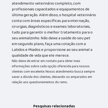
atendimento veterinário completo, com
profissionais capacitados e equipamentos de
última geração. Além disso, o hospital veterinário
conta com áreas específicas para internação,
cirurgias, diagnósticos e exames laboratoriais,
tudo para garantir o melhor tratamento para o
seu animalzinho. Não deixe a saúde do seu pet
em segundo plano, faça uma cotação com a
Latidos e Miados e proporcione ao seu animal a
qualidade de vida que ele merece.
Não deixe de entrar em contato para obter mais
informações sobre cada opção oferecida para nossos
clientes com excelente. Nosso atendimento busca sempre
sanar a dúvida dos clientes, deixando-os amparados em
relação aos questionamentos do ramo.
Pesquisas relacionadas