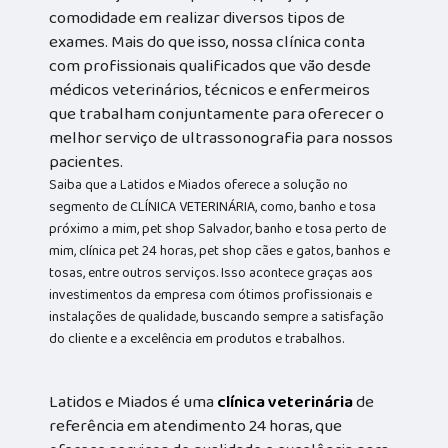
comodidade em realizar diversos tipos de
exames. Mais do que isso, nossa clínica conta
com profissionais qualificados que vão desde
médicos veterinários, técnicos e enfermeiros
que trabalham conjuntamente para oferecer o
melhor serviço de ultrassonografia para nossos
pacientes.
Saiba que a Latidos e Miados oferece a solução no
segmento de CLÍNICA VETERINÁRIA, como, banho e tosa
próximo a mim, pet shop Salvador, banho e tosa perto de
mim, clínica pet 24 horas, pet shop cães e gatos, banhos e
tosas, entre outros serviços. Isso acontece graças aos
investimentos da empresa com ótimos profissionais e
instalações de qualidade, buscando sempre a satisfação
do cliente e a excelência em produtos e trabalhos.
Latidos e Miados é uma
clínica veterinária
de
referência em atendimento 24 horas, que