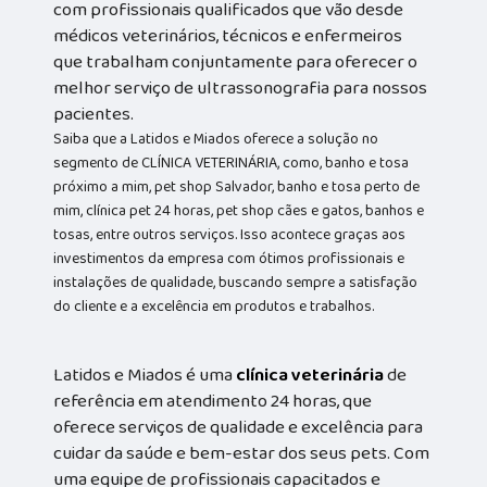
com profissionais qualificados que vão desde
médicos veterinários, técnicos e enfermeiros
que trabalham conjuntamente para oferecer o
melhor serviço de ultrassonografia para nossos
pacientes.
Saiba que a Latidos e Miados oferece a solução no
segmento de CLÍNICA VETERINÁRIA, como, banho e tosa
próximo a mim, pet shop Salvador, banho e tosa perto de
mim, clínica pet 24 horas, pet shop cães e gatos, banhos e
tosas, entre outros serviços. Isso acontece graças aos
investimentos da empresa com ótimos profissionais e
instalações de qualidade, buscando sempre a satisfação
do cliente e a excelência em produtos e trabalhos.
Latidos e Miados é uma
clínica veterinária
de
referência em atendimento 24 horas, que
oferece serviços de qualidade e excelência para
cuidar da saúde e bem-estar dos seus pets. Com
uma equipe de profissionais capacitados e