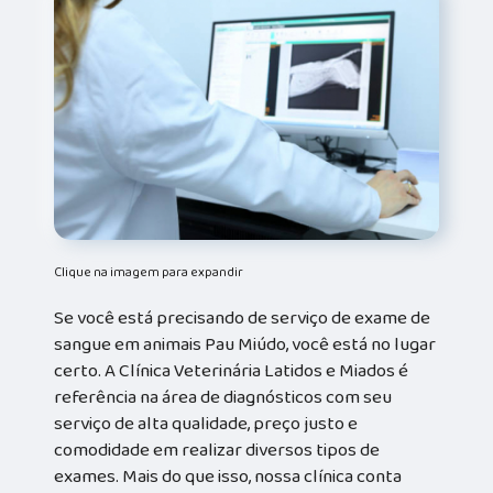
Clique na imagem para expandir
Se você está precisando de serviço de exame de
sangue em animais Pau Miúdo, você está no lugar
certo. A Clínica Veterinária Latidos e Miados é
referência na área de diagnósticos com seu
serviço de alta qualidade, preço justo e
comodidade em realizar diversos tipos de
exames. Mais do que isso, nossa clínica conta