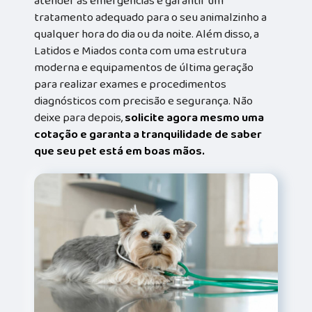
atender às emergências e garantir um
tratamento adequado para o seu animalzinho a
qualquer hora do dia ou da noite. Além disso, a
Latidos e Miados conta com uma estrutura
moderna e equipamentos de última geração
para realizar exames e procedimentos
diagnósticos com precisão e segurança. Não
deixe para depois,
solicite agora mesmo uma
cotação e garanta a tranquilidade de saber
que seu pet está em boas mãos.