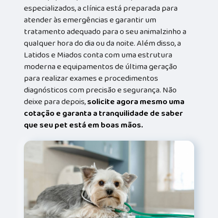
especializados, a clínica está preparada para
atender às emergências e garantir um
tratamento adequado para o seu animalzinho a
qualquer hora do dia ou da noite. Além disso, a
Latidos e Miados conta com uma estrutura
moderna e equipamentos de última geração
para realizar exames e procedimentos
diagnósticos com precisão e segurança. Não
deixe para depois,
solicite agora mesmo uma
cotação e garanta a tranquilidade de saber
que seu pet está em boas mãos.