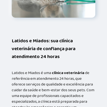
Latidos e Miados: sua clínica
veterinária de confiança para
atendimento 24 horas
Latidos e Miados é uma
clínica veterinária
de
referência em atendimento 24 horas, que
oferece serviços de qualidade e excelência para
cuidar da saúde e bem-estar dos seus pets. Com
uma equipe de profissionais capacitados e
especializados, a clínica está preparada para