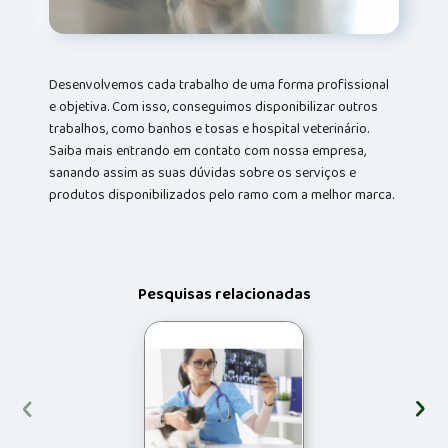
Desenvolvemos cada trabalho de uma forma profissional
e objetiva. Com isso, conseguimos disponibilizar outros
trabalhos, como banhos e tosas e hospital veterinário.
Saiba mais entrando em contato com nossa empresa,
sanando assim as suas dúvidas sobre os serviços e
produtos disponibilizados pelo ramo com a melhor marca.
Pesquisas relacionadas
‹
›