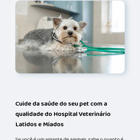
Cuide da saúde do seu pet com a
qualidade do Hospital Veterinário
Latidos e Miados
Se você é um amante de animais, sabe o quanto é