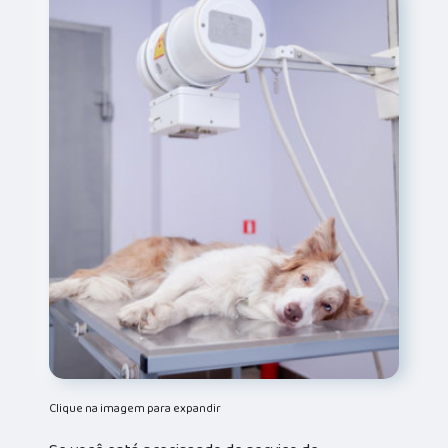
Clique na imagem para expandir