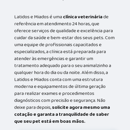
Latidos e Miados é uma
clínica veterinária
de
referência em atendimento 24 horas, que
oferece serviços de qualidade e excelência para
cuidar da saúde e bem-estar dos seus pets. Com
uma equipe de profissionais capacitados e
especializados, a clínica está preparada para
atender às emergências e garantir um
tratamento adequado para o seu animalzinho a
qualquer hora do dia ou da noite. Além disso, a
Latidos e Miados conta com uma estrutura
moderna e equipamentos de última geração
para realizar exames e procedimentos
diagnósticos com precisão e segurança. Não
deixe para depois,
solicite agora mesmo uma
cotação e garanta a tranquilidade de saber
que seu pet está em boas mãos.