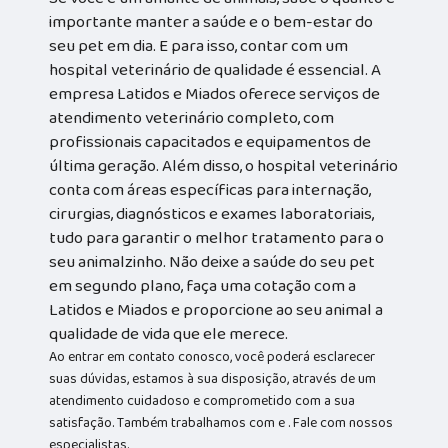
importante manter a saúde e o bem-estar do
seu pet em dia. E para isso, contar com um
hospital veterinário de qualidade é essencial. A
empresa Latidos e Miados oferece serviços de
atendimento veterinário completo, com
profissionais capacitados e equipamentos de
última geração. Além disso, o hospital veterinário
conta com áreas específicas para internação,
cirurgias, diagnósticos e exames laboratoriais,
tudo para garantir o melhor tratamento para o
seu animalzinho. Não deixe a saúde do seu pet
em segundo plano, faça uma cotação com a
Latidos e Miados e proporcione ao seu animal a
qualidade de vida que ele merece.
Ao entrar em contato conosco, você poderá esclarecer
suas dúvidas, estamos à sua disposição, através de um
atendimento cuidadoso e comprometido com a sua
satisfação. Também trabalhamos com e . Fale com nossos
especialistas.