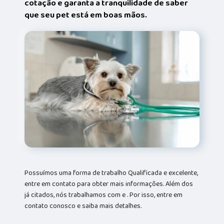
cotação e garanta a tranquilidade de saber
que seu pet está em boas mãos.
Possuímos uma forma de trabalho Qualificada e excelente,
entre em contato para obter mais informações. Além dos
já citados, nós trabalhamos com e . Por isso, entre em
contato conosco e saiba mais detalhes.