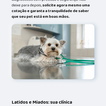
deixe para depois,
solicite agora mesmo uma
cotação e garanta a tranquilidade de saber
que seu pet está em boas mãos.
Latidos e Miados: sua clínica