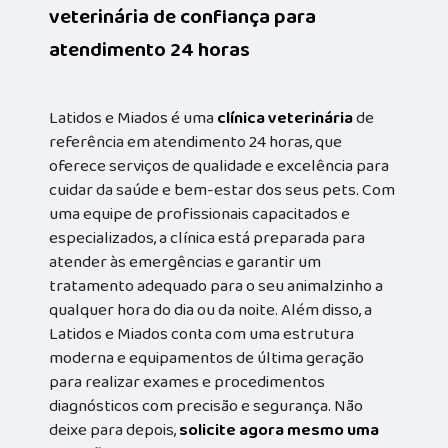
veterinária de confiança para
atendimento 24 horas
Latidos e Miados é uma
clínica veterinária
de
referência em atendimento 24 horas, que
oferece serviços de qualidade e excelência para
cuidar da saúde e bem-estar dos seus pets. Com
uma equipe de profissionais capacitados e
especializados, a clínica está preparada para
atender às emergências e garantir um
tratamento adequado para o seu animalzinho a
qualquer hora do dia ou da noite. Além disso, a
Latidos e Miados conta com uma estrutura
moderna e equipamentos de última geração
para realizar exames e procedimentos
diagnósticos com precisão e segurança. Não
deixe para depois,
solicite agora mesmo uma