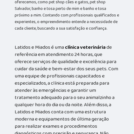
oferecemos, como pet shop cães e gatos, pet shop
Salvador, banho e tosa perto de mim e banho e tosa
próximo a mim. Contando com profissionais qualificados e
experientes, o empreendimento entende a necessidade de
cada cliente, buscando a sua satisfação e confiança.
Latidos e Miados é uma
clínica veterinária
de
referência em atendimento 24 horas, que
oferece serviços de qualidade e excelência para
cuidar da saúde e bem-estar dos seus pets. Com
uma equipe de profissionais capacitados e
especializados, a clínica está preparada para
atender às emergências e garantir um
tratamento adequado para o seu animalzinho a
qualquer hora do dia ou da noite. Além disso, a
Latidos e Miados conta com uma estrutura
moderna e equipamentos de última geração
para realizar exames e procedimentos
diagnósticos com precisão e segurança. Não