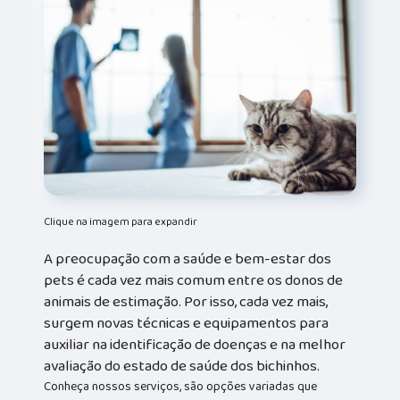
Clique na imagem para expandir
A preocupação com a saúde e bem-estar dos
pets é cada vez mais comum entre os donos de
animais de estimação. Por isso, cada vez mais,
surgem novas técnicas e equipamentos para
auxiliar na identificação de doenças e na melhor
avaliação do estado de saúde dos bichinhos.
Conheça nossos serviços, são opções variadas que