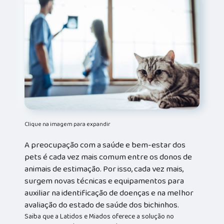
Clique na imagem para expandir
A preocupação com a saúde e bem-estar dos
pets é cada vez mais comum entre os donos de
animais de estimação. Por isso, cada vez mais,
surgem novas técnicas e equipamentos para
auxiliar na identificação de doenças e na melhor
avaliação do estado de saúde dos bichinhos.
Saiba que a Latidos e Miados oferece a solução no