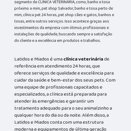
segmento de CLÍNICA VETERINÁRIA, como, banho e tosa
próximo a mim, pet shop Salvador, banho e tosa perto de
mim, clínica pet 24 horas, pet shop cães e gatos, banhos e
tosas, entre outros serviços. Isso acontece graças aos
investimentos da empresa com ótimos profissionais e
instalações de qualidade, buscando sempre a satisfação
do cliente e a excelência em produtos e trabalhos.
Latidos e Miados é uma
clínica veterinária
de
referência em atendimento 24 horas, que
oferece serviços de qualidade e excelência para
cuidar da saúde e bem-estar dos seus pets. Com
uma equipe de profissionais capacitados e
especializados, a clínica está preparada para
atender às emergências e garantir um
tratamento adequado para o seu animalzinho a
qualquer hora do dia ou da noite. Além disso, a
Latidos e Miados conta com uma estrutura
moderna e equipamentos de última geração