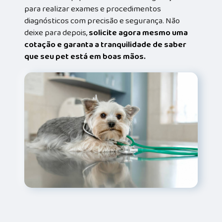
para realizar exames e procedimentos
diagnósticos com precisão e segurança. Não
deixe para depois,
solicite agora mesmo uma
cotação e garanta a tranquilidade de saber
que seu pet está em boas mãos.