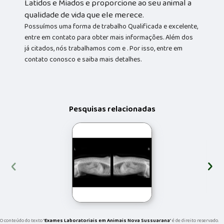
Latidos e Miados e proporcione ao seu animal a
qualidade de vida que ele merece.
Possuímos uma forma de trabalho Qualificada e excelente,
entre em contato para obter mais informações. Além dos
já citados, nós trabalhamos com e . Por isso, entre em
contato conosco e saiba mais detalhes.
Pesquisas relacionadas
‹
›
O conteúdo do texto "
Exames Laboratoriais em Animais Nova Sussuarana
" é de direito reservado.