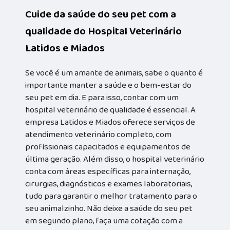
Cuide da saúde do seu pet com a
qualidade do Hospital Veterinário
Latidos e Miados
Se você é um amante de animais, sabe o quanto é
importante manter a saúde e o bem-estar do
seu pet em dia. E para isso, contar com um
hospital veterinário de qualidade é essencial. A
empresa Latidos e Miados oferece serviços de
atendimento veterinário completo, com
profissionais capacitados e equipamentos de
última geração. Além disso, o hospital veterinário
conta com áreas específicas para internação,
cirurgias, diagnósticos e exames laboratoriais,
tudo para garantir o melhor tratamento para o
seu animalzinho. Não deixe a saúde do seu pet
em segundo plano, faça uma cotação com a