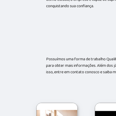
conquistando sua confiança.
Possuímos uma forma de trabalho Qualif
para obter mais informações. Além dos já
isso, entre em contato conosco e saiba m