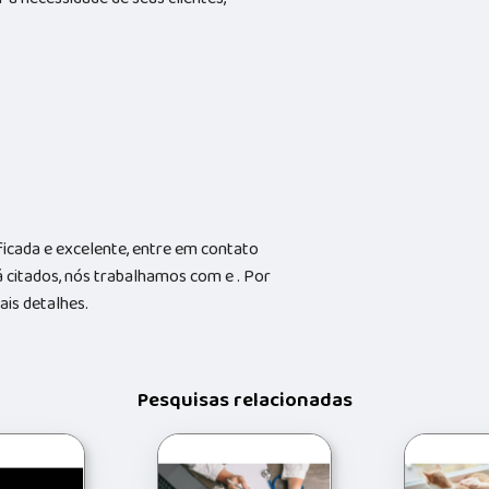
icada e excelente, entre em contato
 citados, nós trabalhamos com e . Por
ais detalhes.
Pesquisas relacionadas