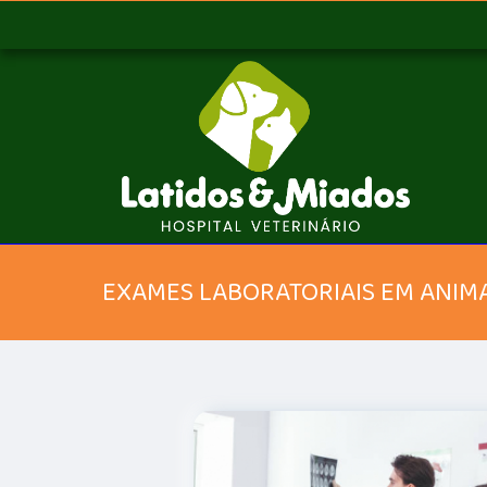
EXAMES LABORATORIAIS EM ANIM