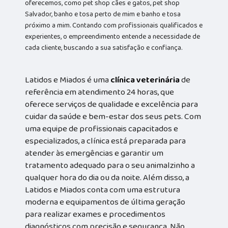
oferecemos, como pet shop cães e gatos, pet shop
Salvador, banho e tosa perto de mim e banho e tosa
próximo a mim. Contando com profissionais qualificados e
experientes, o empreendimento entende a necessidade de
cada cliente, buscando a sua satisfação e confiança.
Latidos e Miados é uma
clínica veterinária
de
referência em atendimento 24 horas, que
oferece serviços de qualidade e excelência para
cuidar da saúde e bem-estar dos seus pets. Com
uma equipe de profissionais capacitados e
especializados, a clínica está preparada para
atender às emergências e garantir um
tratamento adequado para o seu animalzinho a
qualquer hora do dia ou da noite. Além disso, a
Latidos e Miados conta com uma estrutura
moderna e equipamentos de última geração
para realizar exames e procedimentos
diagnósticos com precisão e segurança. Não