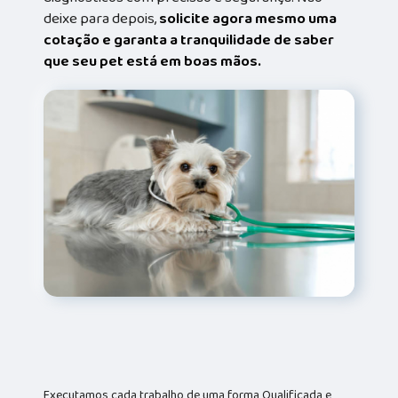
deixe para depois,
solicite agora mesmo uma
cotação e garanta a tranquilidade de saber
que seu pet está em boas mãos.
Executamos cada trabalho de uma forma Qualificada e