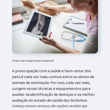
Clique na imagem para expandir
A preocupação com a saúde e bem-estar dos
pets é cada vez mais comum entre os donos de
animais de estimação. Por isso, cada vez mais,
surgem novas técnicas e equipamentos para
auxiliar na identificação de doenças e na melhor
avaliação do estado de saúde dos bichinhos.
Conheça nossos serviços, são opções variadas que