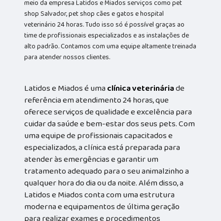
meio da empresa Latidos e Miados serviços como pet
shop Salvador, pet shop cães e gatos e hospital
veterinário 24 horas. Tudo isso só é possível graças ao
time de profissionais especializados e as instalações de
alto padrão. Contamos com uma equipe altamente treinada
para atender nossos clientes.
Latidos e Miados é uma
clínica veterinária
de
referência em atendimento 24 horas, que
oferece serviços de qualidade e excelência para
cuidar da saúde e bem-estar dos seus pets. Com
uma equipe de profissionais capacitados e
especializados, a clínica está preparada para
atender às emergências e garantir um
tratamento adequado para o seu animalzinho a
qualquer hora do dia ou da noite. Além disso, a
Latidos e Miados conta com uma estrutura
moderna e equipamentos de última geração
para realizar exames e procedimentos