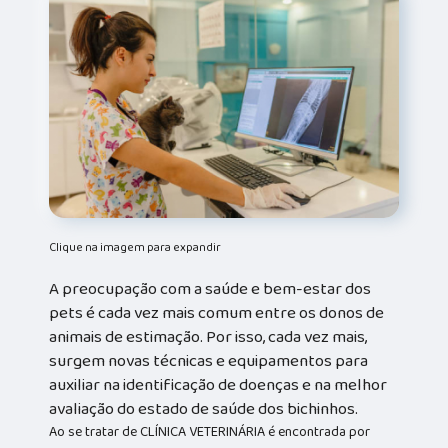
Clique na imagem para expandir
A preocupação com a saúde e bem-estar dos
pets é cada vez mais comum entre os donos de
animais de estimação. Por isso, cada vez mais,
surgem novas técnicas e equipamentos para
auxiliar na identificação de doenças e na melhor
avaliação do estado de saúde dos bichinhos.
Ao se tratar de CLÍNICA VETERINÁRIA é encontrada por