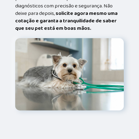
diagnósticos com precisão e segurança. Não
deixe para depois,
solicite agora mesmo uma
cotação e garanta a tranquilidade de saber
que seu pet está em boas mãos.