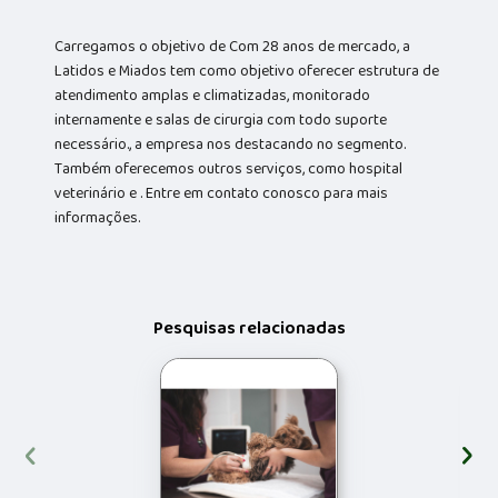
Carregamos o objetivo de Com 28 anos de mercado, a
Latidos e Miados tem como objetivo oferecer estrutura de
atendimento amplas e climatizadas, monitorado
internamente e salas de cirurgia com todo suporte
necessário., a empresa nos destacando no segmento.
Também oferecemos outros serviços, como hospital
veterinário e . Entre em contato conosco para mais
informações.
Pesquisas relacionadas
‹
›