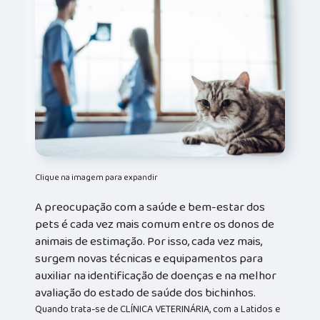
Clique na imagem para expandir
A preocupação com a saúde e bem-estar dos
pets é cada vez mais comum entre os donos de
animais de estimação. Por isso, cada vez mais,
surgem novas técnicas e equipamentos para
auxiliar na identificação de doenças e na melhor
avaliação do estado de saúde dos bichinhos.
Quando trata-se de CLÍNICA VETERINÁRIA, com a Latidos e