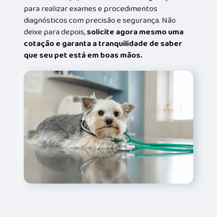
para realizar exames e procedimentos
diagnósticos com precisão e segurança. Não
deixe para depois,
solicite agora mesmo uma
cotação e garanta a tranquilidade de saber
que seu pet está em boas mãos.