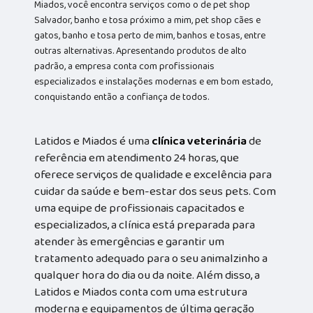
Miados, você encontra serviços como o de pet shop
Salvador, banho e tosa próximo a mim, pet shop cães e
gatos, banho e tosa perto de mim, banhos e tosas, entre
outras alternativas. Apresentando produtos de alto
padrão, a empresa conta com profissionais
especializados e instalações modernas e em bom estado,
conquistando então a confiança de todos.
Latidos e Miados é uma
clínica veterinária
de
referência em atendimento 24 horas, que
oferece serviços de qualidade e excelência para
cuidar da saúde e bem-estar dos seus pets. Com
uma equipe de profissionais capacitados e
especializados, a clínica está preparada para
atender às emergências e garantir um
tratamento adequado para o seu animalzinho a
qualquer hora do dia ou da noite. Além disso, a
Latidos e Miados conta com uma estrutura
moderna e equipamentos de última geração