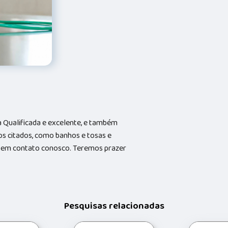
Qualificada e excelente, e também
s citados, como banhos e tosas e
do em contato conosco. Teremos prazer
Pesquisas relacionadas