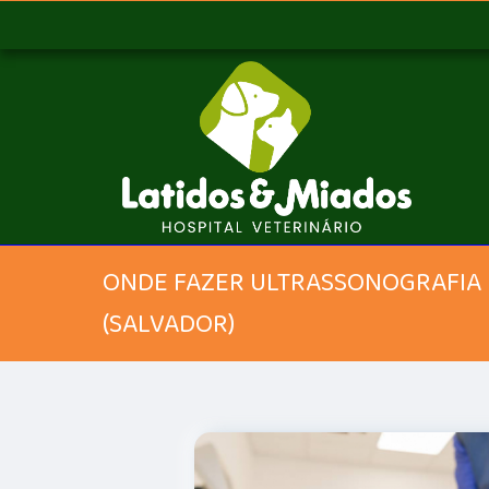
ONDE FAZER ULTRASSONOGRAFIA 
(SALVADOR)