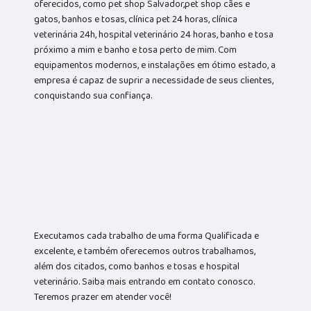
oferecidos, como pet shop Salvador,pet shop cães e
gatos, banhos e tosas, clínica pet 24 horas, clínica
veterinária 24h, hospital veterinário 24 horas, banho e tosa
próximo a mim e banho e tosa perto de mim. Com
equipamentos modernos, e instalações em ótimo estado, a
empresa é capaz de suprir a necessidade de seus clientes,
conquistando sua confiança.
Executamos cada trabalho de uma forma Qualificada e
excelente, e também oferecemos outros trabalhamos,
além dos citados, como banhos e tosas e hospital
veterinário. Saiba mais entrando em contato conosco.
Teremos prazer em atender você!