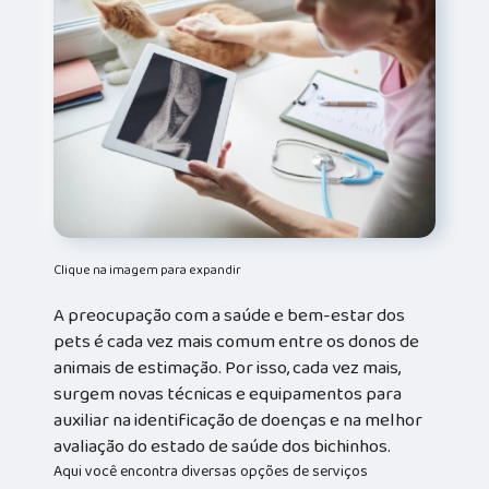
Clique na imagem para expandir
A preocupação com a saúde e bem-estar dos
pets é cada vez mais comum entre os donos de
animais de estimação. Por isso, cada vez mais,
surgem novas técnicas e equipamentos para
auxiliar na identificação de doenças e na melhor
avaliação do estado de saúde dos bichinhos.
Aqui você encontra diversas opções de serviços