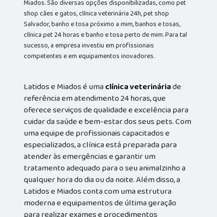
Miados. São diversas opções disponibilizadas, como pet
shop cães e gatos, clínica veterinária 24h, pet shop
Salvador, banho e tosa próximo a mim, banhos e tosas,
clínica pet 24 horas e banho e tosa perto de mim. Para tal
sucesso, a empresa investiu em profissionais
competentes e em equipamentos inovadores.
Latidos e Miados é uma
clínica veterinária
de
referência em atendimento 24 horas, que
oferece serviços de qualidade e excelência para
cuidar da saúde e bem-estar dos seus pets. Com
uma equipe de profissionais capacitados e
especializados, a clínica está preparada para
atender às emergências e garantir um
tratamento adequado para o seu animalzinho a
qualquer hora do dia ou da noite. Além disso, a
Latidos e Miados conta com uma estrutura
moderna e equipamentos de última geração
para realizar exames e procedimentos