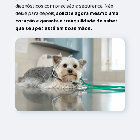
diagnósticos com precisão e segurança. Não
deixe para depois,
solicite agora mesmo uma
cotação e garanta a tranquilidade de saber
que seu pet está em boas mãos.