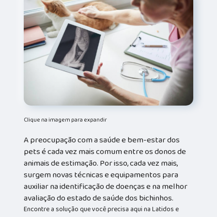
Clique na imagem para expandir
A preocupação com a saúde e bem-estar dos
pets é cada vez mais comum entre os donos de
animais de estimação. Por isso, cada vez mais,
surgem novas técnicas e equipamentos para
auxiliar na identificação de doenças e na melhor
avaliação do estado de saúde dos bichinhos.
Encontre a solução que você precisa aqui na Latidos e