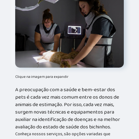
Clique na imagem para expandir
A preocupação com a saúde e bem-estar dos
pets é cada vez mais comum entre os donos de
animais de estimação. Por isso, cada vez mais,
surgem novas técnicas e equipamentos para
auxiliar na identificação de doenças e na melhor
avaliação do estado de saúde dos bichinhos.
Conheça nossos serviços, são opções variadas que