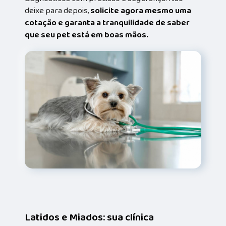
deixe para depois,
solicite agora mesmo uma
cotação e garanta a tranquilidade de saber
que seu pet está em boas mãos.
Latidos e Miados: sua clínica