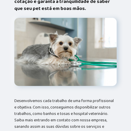
cotação e garanta a tranquilidade de saber
que seu pet está em boas mãos.
Desenvolvemos cada trabalho de uma forma profissional
e objetiva. Com isso, conseguimos disponibilizar outros
trabalhos, como banhos e tosas e hospital veterinário.
Saiba mais entrando em contato com nossa empresa,
sanando assim as suas dúvidas sobre os serviços e