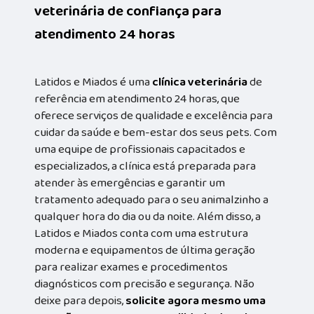
veterinária de confiança para
atendimento 24 horas
Latidos e Miados é uma
clínica veterinária
de
referência em atendimento 24 horas, que
oferece serviços de qualidade e excelência para
cuidar da saúde e bem-estar dos seus pets. Com
uma equipe de profissionais capacitados e
especializados, a clínica está preparada para
atender às emergências e garantir um
tratamento adequado para o seu animalzinho a
qualquer hora do dia ou da noite. Além disso, a
Latidos e Miados conta com uma estrutura
moderna e equipamentos de última geração
para realizar exames e procedimentos
diagnósticos com precisão e segurança. Não
deixe para depois,
solicite agora mesmo uma